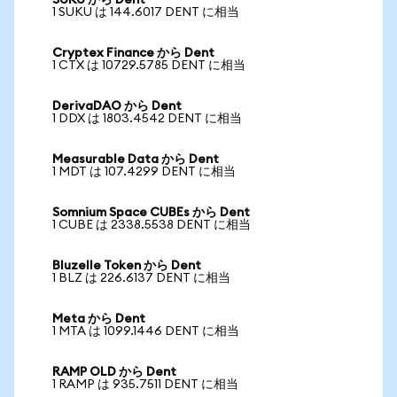
SUKU から Dent
1 SUKU は 144.6017 DENT に相当
Cryptex Finance から Dent
1 CTX は 10729.5785 DENT に相当
DerivaDAO から Dent
1 DDX は 1803.4542 DENT に相当
Measurable Data から Dent
1 MDT は 107.4299 DENT に相当
Somnium Space CUBEs から Dent
1 CUBE は 2338.5538 DENT に相当
Bluzelle Token から Dent
1 BLZ は 226.6137 DENT に相当
Meta から Dent
1 MTA は 1099.1446 DENT に相当
RAMP OLD から Dent
1 RAMP は 935.7511 DENT に相当