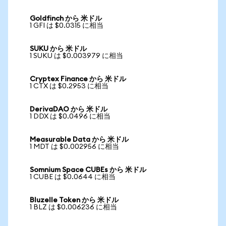
Goldfinch から 米ドル
1 GFI は $0.0315 に相当
SUKU から 米ドル
1 SUKU は $0.003979 に相当
Cryptex Finance から 米ドル
1 CTX は $0.2953 に相当
DerivaDAO から 米ドル
1 DDX は $0.0496 に相当
Measurable Data から 米ドル
1 MDT は $0.002956 に相当
Somnium Space CUBEs から 米ドル
1 CUBE は $0.0644 に相当
Bluzelle Token から 米ドル
1 BLZ は $0.006236 に相当