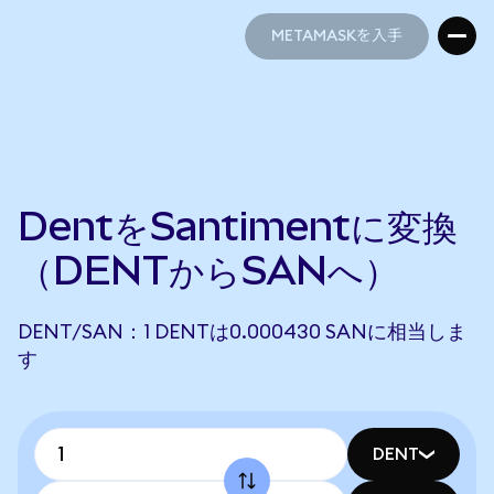
METAMASKを入手
METAMASKを入手
DentをSantimentに変換
（DENTからSANへ）
DENT/SAN：1 DENTは0.000430 SANに相当しま
す
DENT