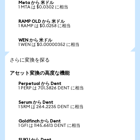
Meta から 米ドル
1 MTA は $0.0302 に相当
RAMP OLD から 米ドル
1 RAMP は $0.0258 に相当
WEN から 米ドル
1 WEN は $0.00000352 に相当
さらに変換を探る
アセット変換の高度な機能
Perpetual から Dent
1 PERP は 701.3826 DENT に相当
Serum から Dent
1 SRM は 264.2235 DENT に相当
Goldfinch から Dent
1 GFI は 1145.6613 DENT に相当