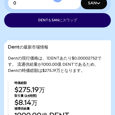
SAN
DENTをSANにスワップ
Dentの最新市場情報
Dentの現行価格は、1DENTあたり$0.00002752で
す。 流通供給量が1000.00億 DENTであるため、
Dentの時価総額は$275.19万となります。
時価総額
$275.19万
取引量
(24時間)
$8.14万
循環供給量