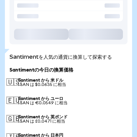
Santimentを人気の通貨に換算して探索する
Santimentの今日の換算価格
Santiment から 米ドル
🇺🇸
1 SAN は $0.0635 に相当
Santiment から ユーロ
🇪🇺
1 SAN は €0.0549 に相当
Santiment から 英ポンド
🇬🇧
1 SAN は £0.0471 に相当
Santiment から 日本円