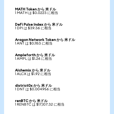
MATH Token から 米ドル
1 MATH は $0.0223 に相当
DeFi Pulse Index から 米ドル
1 DPI は $39.36 に相当
Aragon Network Token から 米ドル
1 ANT は $0.1153 に相当
Ampleforth から 米ドル
1 AMPL は $1.26 に相当
Alchemix から 米ドル
1 ALCX は $1.92 に相当
district0x から 米ドル
1 DNT は $0.004956 に相当
renBTC から 米ドル
1 RENBTC は $17,107.32 に相当