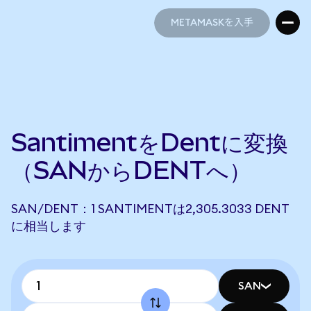
METAMASKを入手
METAMASKを入手
SantimentをDentに変換
（SANからDENTへ）
SAN/DENT：1 SANTIMENTは2,305.3033 DENT
に相当します
SAN