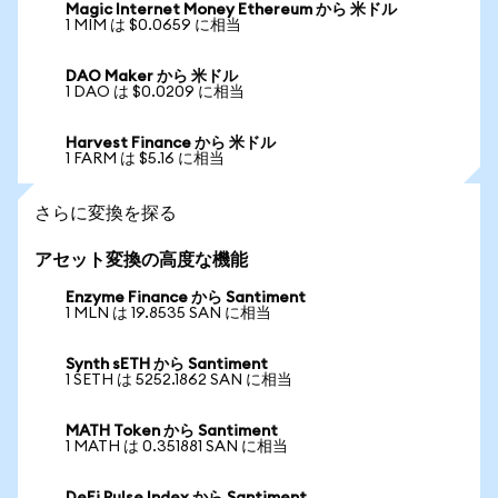
Magic Internet Money Ethereum から 米ドル
1 MIM は $0.0659 に相当
DAO Maker から 米ドル
1 DAO は $0.0209 に相当
Harvest Finance から 米ドル
1 FARM は $5.16 に相当
さらに変換を探る
アセット変換の高度な機能
Enzyme Finance から Santiment
1 MLN は 19.8535 SAN に相当
Synth sETH から Santiment
1 SETH は 5252.1862 SAN に相当
MATH Token から Santiment
1 MATH は 0.351881 SAN に相当