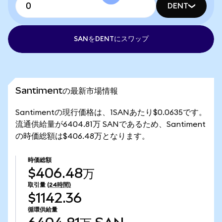
DENT
SANをDENTにスワップ
Santimentの最新市場情報
Santimentの現行価格は、1SANあたり$0.0635です。
流通供給量が6404.81万 SANであるため、Santiment
の時価総額は$406.48万となります。
時価総額
$406.48万
取引量
(24時間)
$1142.36
循環供給量