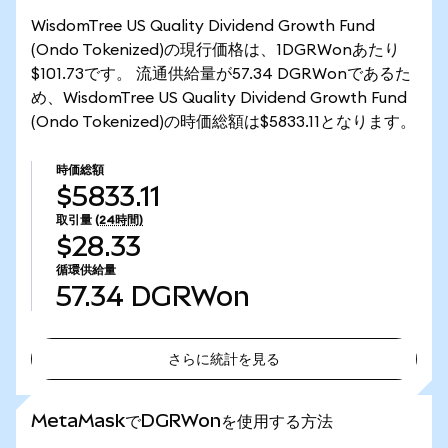
WisdomTree US Quality Dividend Growth Fund
(Ondo Tokenized)の現行価格は、1DGRWonあたり
$101.73です。 流通供給量が57.34 DGRWonであるた
め、WisdomTree US Quality Dividend Growth Fund
(Ondo Tokenized)の時価総額は$5833.11となります。
時価総額
$5833.11
取引量
(24時間)
$28.33
循環供給量
57.34
DGRWon
さらに統計を見る
さらに統計を見る
MetaMaskでDGRWonを使用する方法