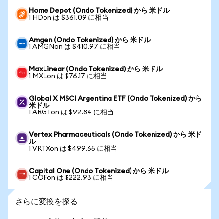
Home Depot (Ondo Tokenized) から 米ドル
1 HDon は $361.09 に相当
Amgen (Ondo Tokenized) から 米ドル
1 AMGNon は $410.97 に相当
MaxLinear (Ondo Tokenized) から 米ドル
1 MXLon は $76.17 に相当
Global X MSCI Argentina ETF (Ondo Tokenized) から
米ドル
1 ARGTon は $92.84 に相当
Vertex Pharmaceuticals (Ondo Tokenized) から 米ド
ル
1 VRTXon は $499.65 に相当
Capital One (Ondo Tokenized) から 米ドル
1 COFon は $222.93 に相当
さらに変換を探る