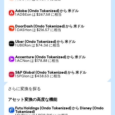
Adobe (Ondo Tokenized) から 米ドル
1 ADBEon は $267.58 に相当
DoorDash (Ondo Tokenized) から 米ドル
1 DASHon は $216.57 に相当
Uber (Ondo Tokenized) から 米ドル
1 UBERon は $74.36 に相当
Accenture (Ondo Tokenized) から 米ドル
1 ACNon は $178.88 に相当
S&P Global (Ondo Tokenized) から 米ドル
1 SPGIon は $438.53 に相当
さらに変換を探る
アセット変換の高度な機能
Futu Holdings (Ondo Tokenized) から Disney (Ondo
Tokenized)