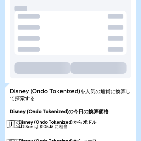
Disney (Ondo Tokenized)を人気の通貨に換算し
て探索する
Disney (Ondo Tokenized)の今日の換算価格
Disney (Ondo Tokenized) から 米ドル
🇺🇸
1 DISon は $105.18 に相当