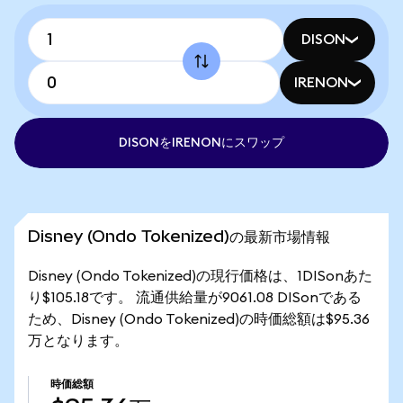
DISON
IRENON
DISONをIRENONにスワップ
Disney (Ondo Tokenized)の最新市場情報
Disney (Ondo Tokenized)の現行価格は、1DISonあた
り$105.18です。 流通供給量が9061.08 DISonである
ため、Disney (Ondo Tokenized)の時価総額は$95.36
万となります。
時価総額