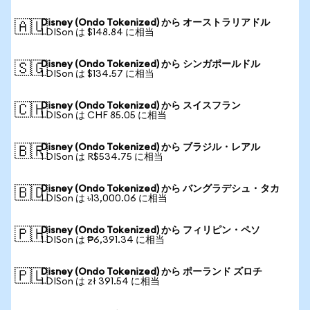
Disney (Ondo Tokenized) から オーストラリアドル
🇦🇺
1 DISon は $148.84 に相当
Disney (Ondo Tokenized) から シンガポールドル
🇸🇬
1 DISon は $134.57 に相当
Disney (Ondo Tokenized) から スイスフラン
🇨🇭
1 DISon は CHF 85.05 に相当
Disney (Ondo Tokenized) から ブラジル・レアル
🇧🇷
1 DISon は R$534.75 に相当
Disney (Ondo Tokenized) から バングラデシュ・タカ
🇧🇩
1 DISon は ৳13,000.06 に相当
Disney (Ondo Tokenized) から フィリピン・ペソ
🇵🇭
1 DISon は ₱6,391.34 に相当
Disney (Ondo Tokenized) から ポーランド ズロチ
🇵🇱
1 DISon は zł 391.54 に相当