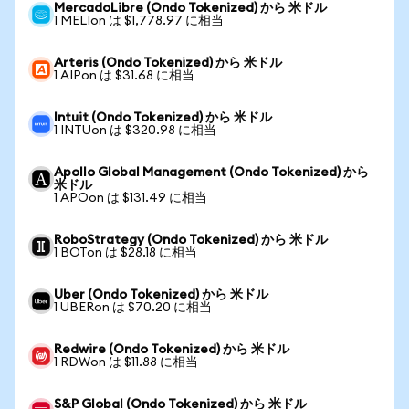
MercadoLibre (Ondo Tokenized) から 米ドル
1 MELIon は $1,778.97 に相当
Arteris (Ondo Tokenized) から 米ドル
1 AIPon は $31.68 に相当
Intuit (Ondo Tokenized) から 米ドル
1 INTUon は $320.98 に相当
Apollo Global Management (Ondo Tokenized) から
米ドル
1 APOon は $131.49 に相当
RoboStrategy (Ondo Tokenized) から 米ドル
1 BOTon は $28.18 に相当
Uber (Ondo Tokenized) から 米ドル
1 UBERon は $70.20 に相当
Redwire (Ondo Tokenized) から 米ドル
1 RDWon は $11.88 に相当
S&P Global (Ondo Tokenized) から 米ドル