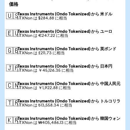
価格
Texas Instruments (Ondo Tokenized) から 米ドル
🇺🇸
1 TXNon は $284.88 に相当
Texas Instruments (Ondo Tokenized) から ユーロ
🇪🇺
1 TXNon は €247.22 に相当
Texas Instruments (Ondo Tokenized) から 英ポンド
🇬🇧
1 TXNon は £211.73 に相当
Texas Instruments (Ondo Tokenized) から 日本円
🇯🇵
1 TXNon は ￥45,126.35 に相当
Texas Instruments (Ondo Tokenized) から 中国人民元
🇨🇳
1 TXNon は ￥1,922.88 に相当
Texas Instruments (Ondo Tokenized) から トルコリラ
🇹🇷
1 TXNon は ₺13,558.34 に相当
Texas Instruments (Ondo Tokenized) から 韓国ウォン
🇰🇷
1 TXNon は ₩405,486.13 に相当