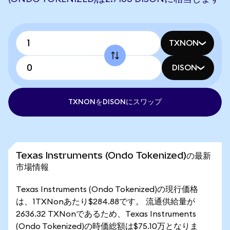
TXNON
DISON
TXNONをDISONにスワップ
Texas Instruments (Ondo Tokenized)の最新
市場情報
Texas Instruments (Ondo Tokenized)の現行価格
は、1TXNonあたり$284.88です。 流通供給量が
2636.32 TXNonであるため、Texas Instruments
(Ondo Tokenized)の時価総額は$75.10万となりま