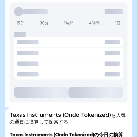
15分
30分
1時間
4時間
1日
Texas Instruments (Ondo Tokenized)を人気
の通貨に換算して探索する
Texas Instruments (Ondo Tokenized)の今日の換算