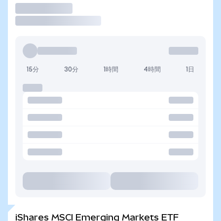
取引
15分
30分
1時間
4時間
1日
iShares MSCI Emerging Markets ETF