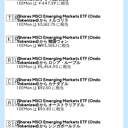
1 EEMon は ￥447.39 に相当
iShares MSCI Emerging Markets ETF (Ondo
🇹🇷
Tokenized) から トルコリラ
1 EEMon は ₺3,162.75 に相当
iShares MSCI Emerging Markets ETF (Ondo
🇰🇷
Tokenized) から 韓国ウォン
1 EEMon は ₩93,355.1 に相当
iShares MSCI Emerging Markets ETF (Ondo
🇷🇺
Tokenized) から ロシア・ルーブル
1 EEMon は ₽5,454.93 に相当
iShares MSCI Emerging Markets ETF (Ondo
🇨🇦
Tokenized) から カナダドル
1 EEMon は $92.50 に相当
iShares MSCI Emerging Markets ETF (Ondo
🇦🇺
Tokenized) から オーストラリアドル
1 EEMon は $93.83 に相当
iShares MSCI Emerging Markets ETF (Ondo
🇸🇬
Tokenized) から シンガポールドル