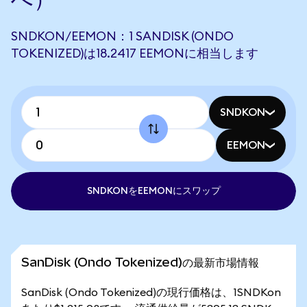
SNDKON/EEMON：1 SANDISK (ONDO
TOKENIZED)は18.2417 EEMONに相当します
SNDKON
EEMON
SNDKONをEEMONにスワップ
SanDisk (Ondo Tokenized)の最新市場情報
SanDisk (Ondo Tokenized)の現行価格は、1SNDKon