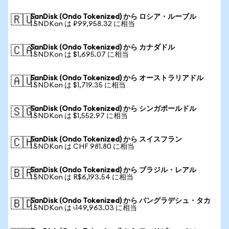
SanDisk (Ondo Tokenized) から ロシア・ルーブル
🇷🇺
1 SNDKon は ₽99,958.32 に相当
SanDisk (Ondo Tokenized) から カナダドル
🇨🇦
1 SNDKon は $1,695.07 に相当
SanDisk (Ondo Tokenized) から オーストラリアドル
🇦🇺
1 SNDKon は $1,719.35 に相当
SanDisk (Ondo Tokenized) から シンガポールドル
🇸🇬
1 SNDKon は $1,552.97 に相当
SanDisk (Ondo Tokenized) から スイスフラン
🇨🇭
1 SNDKon は CHF 981.80 に相当
SanDisk (Ondo Tokenized) から ブラジル・レアル
🇧🇷
1 SNDKon は R$6,193.54 に相当
SanDisk (Ondo Tokenized) から バングラデシュ・タカ
🇧🇩
1 SNDKon は ৳149,963.03 に相当