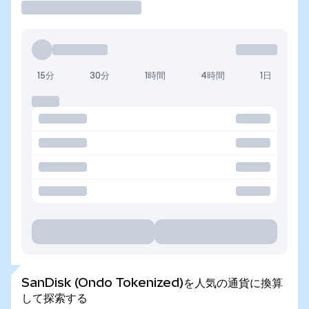
15分
30分
1時間
4時間
1日
SanDisk (Ondo Tokenized)を人気の通貨に換算
して探索する