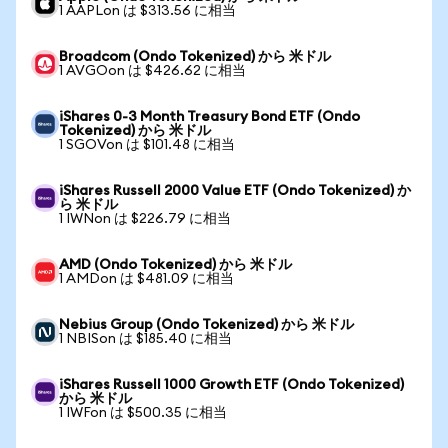
1 AAPLon は $313.56 に相当
Broadcom (Ondo Tokenized) から 米ドル
1 AVGOon は $426.62 に相当
iShares 0-3 Month Treasury Bond ETF (Ondo
Tokenized) から 米ドル
1 SGOVon は $101.48 に相当
iShares Russell 2000 Value ETF (Ondo Tokenized) か
ら 米ドル
1 IWNon は $226.79 に相当
AMD (Ondo Tokenized) から 米ドル
1 AMDon は $481.09 に相当
Nebius Group (Ondo Tokenized) から 米ドル
1 NBISon は $185.40 に相当
iShares Russell 1000 Growth ETF (Ondo Tokenized)
から 米ドル
1 IWFon は $500.35 に相当