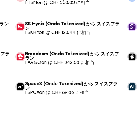
1 TSMon は CHF 338.83 に相当
フラン
SK Hynix (Ondo Tokenized) から スイスフラ
ン
1 SKHYon は CHF 123.44 に相当
イスフラ
Broadcom (Ondo Tokenized) から スイスフ
ラン
1 AVGOon は CHF 342.58 に相当
SpaceX (Ondo Tokenized) から スイスフラ
ン
1 SPCXon は CHF 89.86 に相当