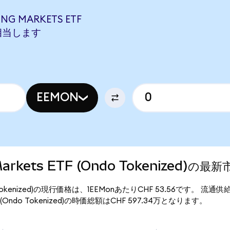
ING MARKETS ETF
Fに相当します
EEMON
 Markets ETF (Ondo Tokenized)の最
(Ondo Tokenized)の現行価格は、1EEMonあたりCHF 53.56です。 流通供
 ETF (Ondo Tokenized)の時価総額はCHF 597.34万となります。