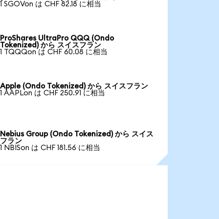
1 SGOVon は CHF 82.18 に相当
ProShares UltraPro QQQ (Ondo
Tokenized) から スイスフラン
1 TQQQon は CHF 60.08 に相当
Apple (Ondo Tokenized) から スイスフラン
1 AAPLon は CHF 250.91 に相当
Nebius Group (Ondo Tokenized) から スイス
フラン
1 NBISon は CHF 181.56 に相当