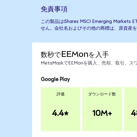
免責事項
この製品はiShares MSCI Emerging Mar
せん。会社名およびその他の商標は、原資産を
数秒でEEMonを入手
MetaMaskでEEMonを購入、売却、取引
Google Play
評価
ダウンロード数
4.4
10M+
4