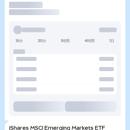
取引
15分
30分
1時間
4時間
1日
iShares MSCI Emerging Markets ETF