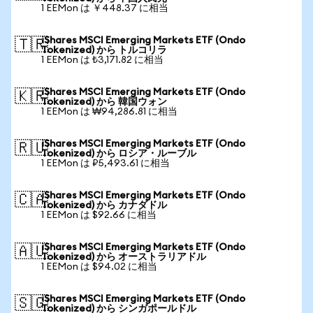
1 EEMon は ￥448.37 に相当
iShares MSCI Emerging Markets ETF (Ondo
🇹🇷
Tokenized) から トルコリラ
1 EEMon は ₺3,171.82 に相当
iShares MSCI Emerging Markets ETF (Ondo
🇰🇷
Tokenized) から 韓国ウォン
1 EEMon は ₩94,286.81 に相当
iShares MSCI Emerging Markets ETF (Ondo
🇷🇺
Tokenized) から ロシア・ルーブル
1 EEMon は ₽5,493.61 に相当
iShares MSCI Emerging Markets ETF (Ondo
🇨🇦
Tokenized) から カナダドル
1 EEMon は $92.66 に相当
iShares MSCI Emerging Markets ETF (Ondo
🇦🇺
Tokenized) から オーストラリアドル
1 EEMon は $94.02 に相当
iShares MSCI Emerging Markets ETF (Ondo
🇸🇬
Tokenized) から シンガポールドル