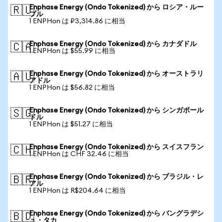
Enphase Energy (Ondo Tokenized) から ロシア・ルー
🇷🇺
ブル
1 ENPHon は ₽3,314.86 に相当
Enphase Energy (Ondo Tokenized) から カナダドル
🇨🇦
1 ENPHon は $55.99 に相当
Enphase Energy (Ondo Tokenized) から オーストラリ
🇦🇺
アドル
1 ENPHon は $56.82 に相当
Enphase Energy (Ondo Tokenized) から シンガポール
🇸🇬
ドル
1 ENPHon は $51.27 に相当
Enphase Energy (Ondo Tokenized) から スイスフラン
🇨🇭
1 ENPHon は CHF 32.46 に相当
Enphase Energy (Ondo Tokenized) から ブラジル・レ
🇧🇷
アル
1 ENPHon は R$204.64 に相当
Enphase Energy (Ondo Tokenized) から バングラデシ
🇧🇩
ュ・タカ