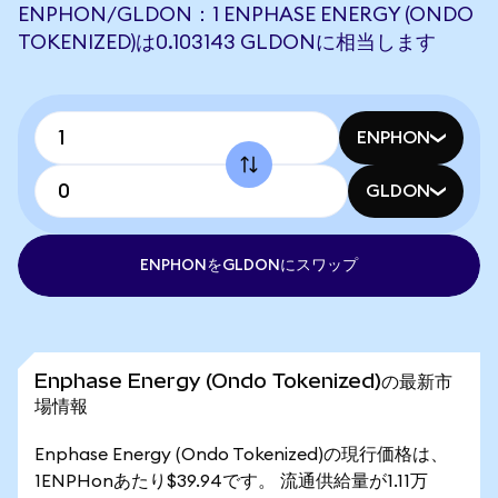
ENPHON/GLDON：1 ENPHASE ENERGY (ONDO
TOKENIZED)は0.103143 GLDONに相当します
ENPHON
GLDON
ENPHONをGLDONにスワップ
Enphase Energy (Ondo Tokenized)の最新市
場情報
Enphase Energy (Ondo Tokenized)の現行価格は、
1ENPHonあたり$39.94です。 流通供給量が1.11万