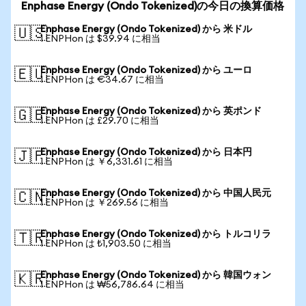
Enphase Energy (Ondo Tokenized)の今日の換算価格
Enphase Energy (Ondo Tokenized) から 米ドル
🇺🇸
1 ENPHon は $39.94 に相当
Enphase Energy (Ondo Tokenized) から ユーロ
🇪🇺
1 ENPHon は €34.67 に相当
Enphase Energy (Ondo Tokenized) から 英ポンド
🇬🇧
1 ENPHon は £29.70 に相当
Enphase Energy (Ondo Tokenized) から 日本円
🇯🇵
1 ENPHon は ￥6,331.61 に相当
Enphase Energy (Ondo Tokenized) から 中国人民元
🇨🇳
1 ENPHon は ￥269.56 に相当
Enphase Energy (Ondo Tokenized) から トルコリラ
🇹🇷
1 ENPHon は ₺1,903.50 に相当
Enphase Energy (Ondo Tokenized) から 韓国ウォン
🇰🇷
1 ENPHon は ₩56,786.64 に相当