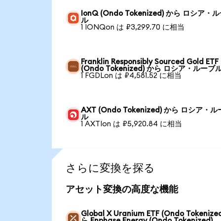
IonQ (Ondo Tokenized) から ロシア・
ル
1 IONQon は ₽3,299.70 に相当
Franklin Responsibly Sourced Gold ETF
(Ondo Tokenized) から ロシア・ルーブ
1 FGDLon は ₽4,581.52 に相当
AXT (Ondo Tokenized) から ロシア・
ル
1 AXTIon は ₽5,920.84 に相当
さらに変換を探る
アセット変換の高度な機能
Global X Uranium ETF (Ondo Tokenize
ら Enphase Energy (Ondo Tokenized)