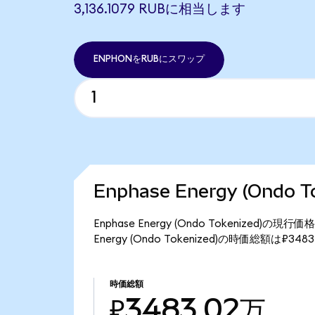
3,136.1079 RUBに相当します
ENPHONをRUBにスワップ
Enphase Energy (Ondo
Enphase Energy (Ondo Tokenized)の
Energy (Ondo Tokenized)の時価総額は₽3
時価総額
₽3483.02万