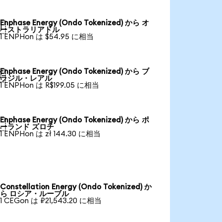
Enphase Energy (Ondo Tokenized) から オ

ーストラリアドル
1 ENPHon は $54.95 に相当
Enphase Energy (Ondo Tokenized) から ブ

ラジル・レアル
1 ENPHon は R$199.05 に相当
Enphase Energy (Ondo Tokenized) から ポ

ーランド ズロチ
1 ENPHon は zł 144.30 に相当
Constellation Energy (Ondo Tokenized) か
ら ロシア・ルーブル
1 CEGon は ₽21,543.20 に相当