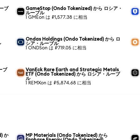
ルーブ
GameStop (Ondo Tokenized) から ロシア・
ルーブル
1 GMEon は ₽1,577.38 に相当
Ondas Holdings (Ondo Tokenized) から ロ
ル
シア・ルーブル
1 ONDSon は ₽719.05 に相当
ルーブ
VanEck Rare Earth and Strategic Metals
ETF (Ondo Tokenized) から ロシア・ルーブ
ル
1 REMXon は ₽5,874.68 に相当
d) か
MP Materials (Ondo Tokenized) から
Enphase Energy (Ondo Tokenized)