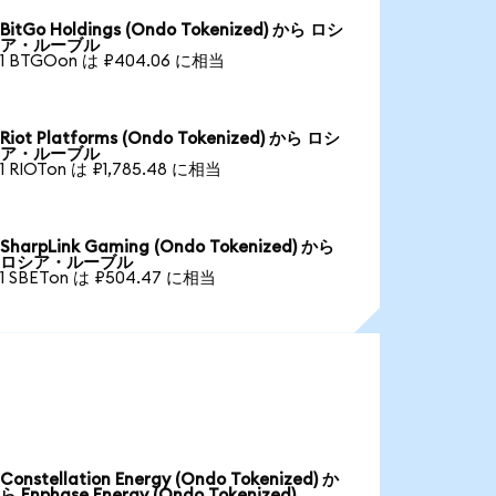
BitGo Holdings (Ondo Tokenized) から ロシ
ア・ルーブル
1 BTGOon は ₽404.06 に相当
Riot Platforms (Ondo Tokenized) から ロシ
ア・ルーブル
1 RIOTon は ₽1,785.48 に相当
SharpLink Gaming (Ondo Tokenized) から
ロシア・ルーブル
1 SBETon は ₽504.47 に相当
Constellation Energy (Ondo Tokenized) か
ら Enphase Energy (Ondo Tokenized)