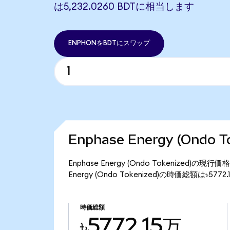
は5,232.0260 BDTに相当します
ENPHONをBDTにスワップ
Enphase Energy (Ondo
Enphase Energy (Ondo Tokenized)
Energy (Ondo Tokenized)の時価総額は৳57
時価総額
৳5772.15万