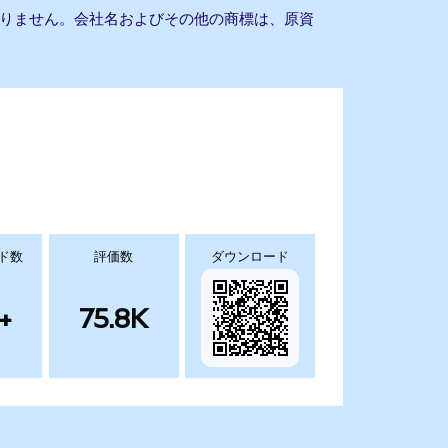
提携もありません。会社名およびその他の商標は、原資
ド数
評価数
ダウンロード
+
75.8K