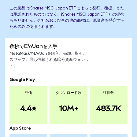
この製品はiShares MSCI Japan ETF によって発行、後援、また
は承認されたものではなく、iShares MSCI Japan ETF との提携
もありません。会社名およびその他の商標は、原資産を特定する
ためのみに使用されます。
数秒でEWJonを入手
MetaMaskでEWJonを購入、売却、取引、
スワップ。最も信頼される暗号資産ウォレッ
ト。
Google Play
評価
ダウンロード数
評価数
4.4
10M+
483.7K
App Store