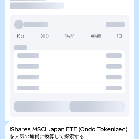
15分
30分
1時間
4時間
1日
iShares MSCI Japan ETF (Ondo Tokenized)
を人気の通貨に換算して探索する