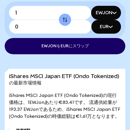
EWJON
EUR
EWJONをEURにスワップ
iShares MSCI Japan ETF (Ondo Tokenized)
の最新市場情報
iShares MSCI Japan ETF (Ondo Tokenized)の現行
価格は、1EWJonあたり€83.41です。 流通供給量が
193.37 EWJonであるため、iShares MSCI Japan ETF
(Ondo Tokenized)の時価総額は€1.61万となります。