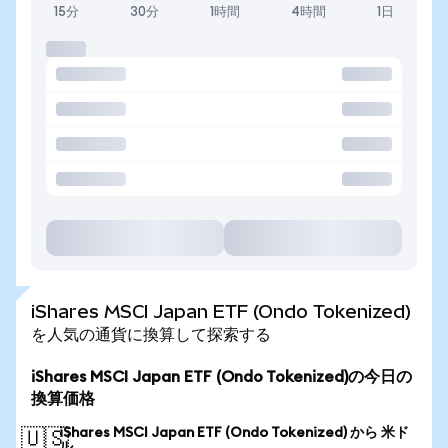
15分
30分
1時間
4時間
1日
iShares MSCI Japan ETF (Ondo Tokenized)
を人気の通貨に換算して探索する
iShares MSCI Japan ETF (Ondo Tokenized)の今日の
換算価格
iShares MSCI Japan ETF (Ondo Tokenized) から 米ド
🇺🇸
ル