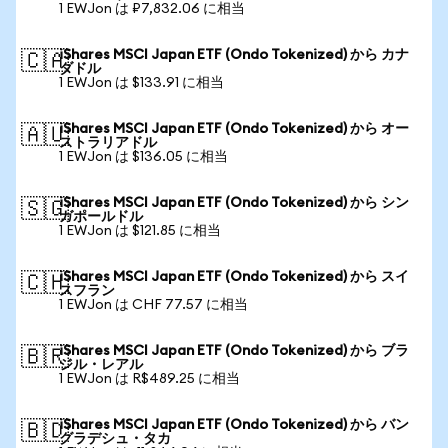
1 EWJon は ₽7,832.06 に相当
iShares MSCI Japan ETF (Ondo Tokenized) から カナ
🇨🇦
ダドル
1 EWJon は $133.91 に相当
iShares MSCI Japan ETF (Ondo Tokenized) から オー
🇦🇺
ストラリアドル
1 EWJon は $136.05 に相当
iShares MSCI Japan ETF (Ondo Tokenized) から シン
🇸🇬
ガポールドル
1 EWJon は $121.85 に相当
iShares MSCI Japan ETF (Ondo Tokenized) から スイ
🇨🇭
スフラン
1 EWJon は CHF 77.57 に相当
iShares MSCI Japan ETF (Ondo Tokenized) から ブラ
🇧🇷
ジル・レアル
1 EWJon は R$489.25 に相当
iShares MSCI Japan ETF (Ondo Tokenized) から バン
🇧🇩
グラデシュ・タカ