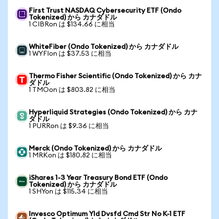
First Trust NASDAQ Cybersecurity ETF (Ondo
Tokenized) から カナダドル
1 CIBRon は $134.66 に相当
WhiteFiber (Ondo Tokenized) から カナダドル
1 WYFIon は $37.53 に相当
Thermo Fisher Scientific (Ondo Tokenized) から カナ
ダドル
1 TMOon は $803.82 に相当
Hyperliquid Strategies (Ondo Tokenized) から カナ
ダドル
1 PURRon は $9.36 に相当
Merck (Ondo Tokenized) から カナダドル
1 MRKon は $180.82 に相当
iShares 1-3 Year Treasury Bond ETF (Ondo
Tokenized) から カナダドル
1 SHYon は $115.34 に相当
Invesco Optimum Yld Dvsfd Cmd Str No K-1 ETF