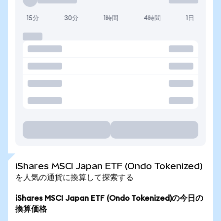
15分
30分
1時間
4時間
1日
iShares MSCI Japan ETF (Ondo Tokenized)
を人気の通貨に換算して探索する
iShares MSCI Japan ETF (Ondo Tokenized)の今日の
換算価格