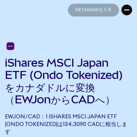
METAMASKを入手
METAMASKを入手
iShares MSCI Japan
ETF (Ondo Tokenized)
をカナダドルに変換
（EWJonからCADへ）
EWJON/CAD：1 ISHARES MSCI JAPAN ETF
(ONDO TOKENIZED)は134.3090 CADに相当しま
す