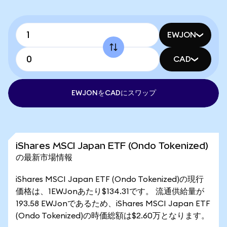
EWJON
CAD
EWJONをCADにスワップ
iShares MSCI Japan ETF (Ondo Tokenized)
の最新市場情報
iShares MSCI Japan ETF (Ondo Tokenized)の現行
価格は、1EWJonあたり$134.31です。 流通供給量が
193.58 EWJonであるため、iShares MSCI Japan ETF
(Ondo Tokenized)の時価総額は$2.60万となります。