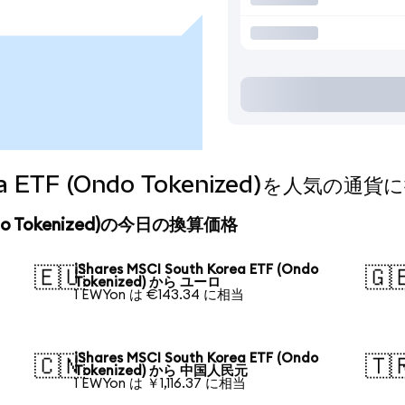
orea ETF (Ondo Tokenized)を人気
 (Ondo Tokenized)の今日の換算価格
iShares MSCI South Korea ETF (Ondo
🇪🇺
🇬
Tokenized) から ユーロ
1 EWYon は €143.34 に相当
iShares MSCI South Korea ETF (Ondo
🇨🇳
🇹
Tokenized) から 中国人民元
1 EWYon は ￥1,116.37 に相当