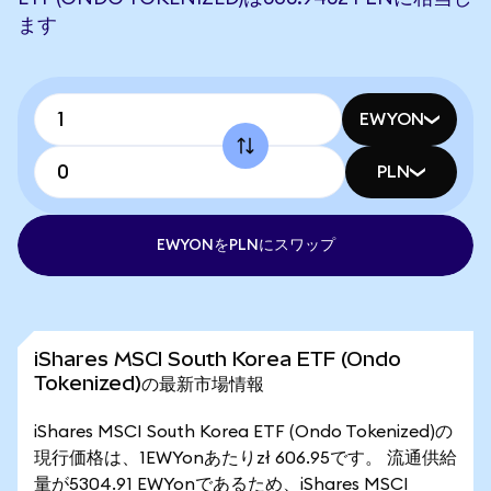
ます
EWYON
PLN
EWYONをPLNにスワップ
iShares MSCI South Korea ETF (Ondo
Tokenized)の最新市場情報
iShares MSCI South Korea ETF (Ondo Tokenized)の
現行価格は、1EWYonあたりzł 606.95です。 流通供給
量が5304.91 EWYonであるため、iShares MSCI