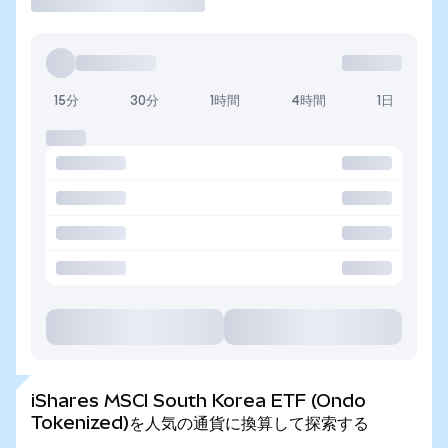
15分
30分
1時間
4時間
1日
iShares MSCI South Korea ETF (Ondo
Tokenized)を人気の通貨に換算して探索する