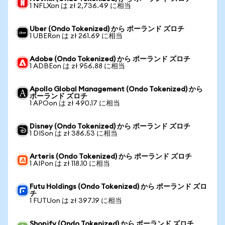
1 NFLXon は zł 2,736.49 に相当
Uber (Ondo Tokenized) から ポーランド ズロチ
1 UBERon は zł 261.69 に相当
Adobe (Ondo Tokenized) から ポーランド ズロチ
1 ADBEon は zł 956.88 に相当
Apollo Global Management (Ondo Tokenized) から
ポーランド ズロチ
1 APOon は zł 490.17 に相当
Disney (Ondo Tokenized) から ポーランド ズロチ
1 DISon は zł 386.53 に相当
Arteris (Ondo Tokenized) から ポーランド ズロチ
1 AIPon は zł 118.10 に相当
Futu Holdings (Ondo Tokenized) から ポーランド ズロ
チ
1 FUTUon は zł 397.19 に相当
Shopify (Ondo Tokenized) から ポーランド ズロチ