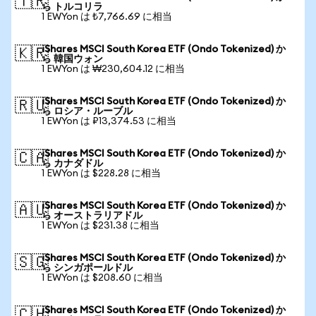
🇹🇷
ら トルコリラ
1 EWYon は ₺7,766.69 に相当
iShares MSCI South Korea ETF (Ondo Tokenized) か
🇰🇷
ら 韓国ウォン
1 EWYon は ₩230,604.12 に相当
iShares MSCI South Korea ETF (Ondo Tokenized) か
🇷🇺
ら ロシア・ルーブル
1 EWYon は ₽13,374.53 に相当
iShares MSCI South Korea ETF (Ondo Tokenized) か
🇨🇦
ら カナダドル
1 EWYon は $228.28 に相当
iShares MSCI South Korea ETF (Ondo Tokenized) か
🇦🇺
ら オーストラリアドル
1 EWYon は $231.38 に相当
iShares MSCI South Korea ETF (Ondo Tokenized) か
🇸🇬
ら シンガポールドル
1 EWYon は $208.60 に相当
iShares MSCI South Korea ETF (Ondo Tokenized) か
🇨🇭