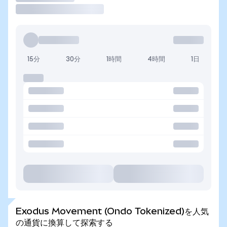
15分
30分
1時間
4時間
1日
Exodus Movement (Ondo Tokenized)を人気
の通貨に換算して探索する