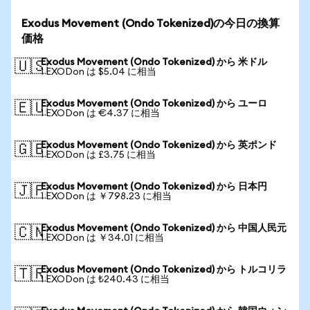
Exodus Movement (Ondo Tokenized)の今日の換算
価格
Exodus Movement (Ondo Tokenized) から 米ドル
🇺🇸
1 EXODon は $5.04 に相当
Exodus Movement (Ondo Tokenized) から ユーロ
🇪🇺
1 EXODon は €4.37 に相当
Exodus Movement (Ondo Tokenized) から 英ポンド
🇬🇧
1 EXODon は £3.75 に相当
Exodus Movement (Ondo Tokenized) から 日本円
🇯🇵
1 EXODon は ￥798.23 に相当
Exodus Movement (Ondo Tokenized) から 中国人民元
🇨🇳
1 EXODon は ￥34.01 に相当
Exodus Movement (Ondo Tokenized) から トルコリラ
🇹🇷
1 EXODon は ₺240.43 に相当