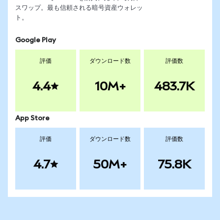
スワップ。最も信頼される暗号資産ウォレッ
ト。
Google Play
評価
ダウンロード数
評価数
4.4
10M+
483.7K
App Store
評価
ダウンロード数
評価数
4.7
50M+
75.8K