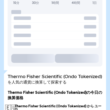
15分
30分
1時間
4時間
1日
Thermo Fisher Scientific (Ondo Tokenized)
を人気の通貨に換算して探索する
Thermo Fisher Scientific (Ondo Tokenized)の今日の
換算価格
Thermo Fisher Scientific (Ondo Tokenized) から ユー
🇪🇺
ロ