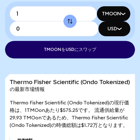
TMOON
USD
TMOONをUSDにスワップ
Thermo Fisher Scientific (Ondo Tokenized)
の最新市場情報
Thermo Fisher Scientific (Ondo Tokenized)の現行価
格は、1TMOonあたり$575.25です。 流通供給量が
29.93 TMOonであるため、Thermo Fisher Scientific
(Ondo Tokenized)の時価総額は$1.72万となります。