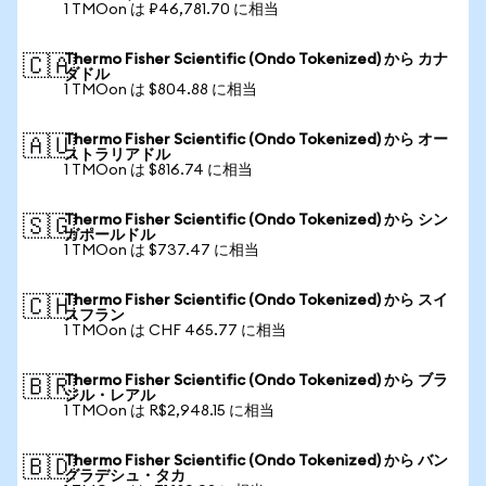
1 TMOon は ₽46,781.70 に相当
Thermo Fisher Scientific (Ondo Tokenized) から カナ
🇨🇦
ダドル
1 TMOon は $804.88 に相当
Thermo Fisher Scientific (Ondo Tokenized) から オー
🇦🇺
ストラリアドル
1 TMOon は $816.74 に相当
Thermo Fisher Scientific (Ondo Tokenized) から シン
🇸🇬
ガポールドル
1 TMOon は $737.47 に相当
Thermo Fisher Scientific (Ondo Tokenized) から スイ
🇨🇭
スフラン
1 TMOon は CHF 465.77 に相当
Thermo Fisher Scientific (Ondo Tokenized) から ブラ
🇧🇷
ジル・レアル
1 TMOon は R$2,948.15 に相当
Thermo Fisher Scientific (Ondo Tokenized) から バン
🇧🇩
グラデシュ・タカ