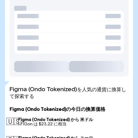
Figma (Ondo Tokenized)を人気の通貨に換算し
て探索する
Figma (Ondo Tokenized)の今日の換算価格
Figma (Ondo Tokenized) から 米ドル
🇺🇸
1 FIGon は $23.22 に相当