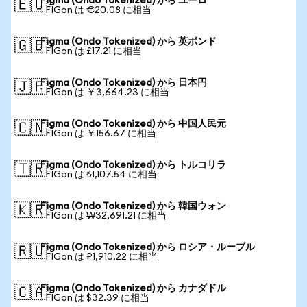
Figma (Ondo Tokenized) から ユーロ
🇪🇺
1 FIGon は €20.08 に相当
Figma (Ondo Tokenized) から 英ポンド
🇬🇧
1 FIGon は £17.21 に相当
Figma (Ondo Tokenized) から 日本円
🇯🇵
1 FIGon は ￥3,664.23 に相当
Figma (Ondo Tokenized) から 中国人民元
🇨🇳
1 FIGon は ￥156.67 に相当
Figma (Ondo Tokenized) から トルコリラ
🇹🇷
1 FIGon は ₺1,107.54 に相当
Figma (Ondo Tokenized) から 韓国ウォン
🇰🇷
1 FIGon は ₩32,691.21 に相当
Figma (Ondo Tokenized) から ロシア・ルーブル
🇷🇺
1 FIGon は ₽1,910.22 に相当
Figma (Ondo Tokenized) から カナダドル
🇨🇦
1 FIGon は $32.39 に相当