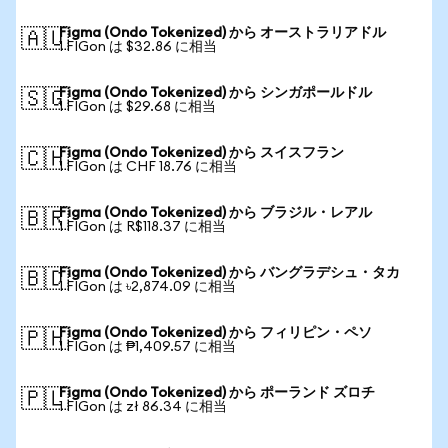
Figma (Ondo Tokenized) から オーストラリアドル
🇦🇺
1 FIGon は $32.86 に相当
Figma (Ondo Tokenized) から シンガポールドル
🇸🇬
1 FIGon は $29.68 に相当
Figma (Ondo Tokenized) から スイスフラン
🇨🇭
1 FIGon は CHF 18.76 に相当
Figma (Ondo Tokenized) から ブラジル・レアル
🇧🇷
1 FIGon は R$118.37 に相当
Figma (Ondo Tokenized) から バングラデシュ・タカ
🇧🇩
1 FIGon は ৳2,874.09 に相当
Figma (Ondo Tokenized) から フィリピン・ペソ
🇵🇭
1 FIGon は ₱1,409.57 に相当
Figma (Ondo Tokenized) から ポーランド ズロチ
🇵🇱
1 FIGon は zł 86.34 に相当