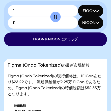
FIGON
NIOON
FIGONをNIOONにスワップ
Figma (Ondo Tokenized)の最新市場情報
Figma (Ondo Tokenized)の現行価格は、1FIGonあた
り$23.22です。 流通供給量が2.25万 FIGonであるた
め、Figma (Ondo Tokenized)の時価総額は$52.35万
となります。
時価総額