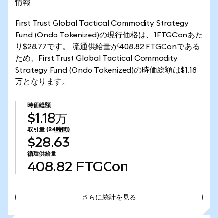
情報
First Trust Global Tactical Commodity Strategy
Fund (Ondo Tokenized)の現行価格は、1FTGConあた
り$28.77です。 流通供給量が408.82 FTGConである
ため、First Trust Global Tactical Commodity
Strategy Fund (Ondo Tokenized)の時価総額は$1.18
万となります。
時価総額
$1.18万
取引量
(24時間)
$28.63
循環供給量
408.82
FTGCon
さらに統計を見る