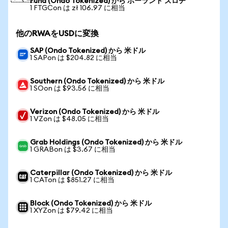
Fund (Ondo Tokenized) から ポーランド ズロチ
1 FTGCon は zł 106.97 に相当
他のRWAをUSDに変換
SAP (Ondo Tokenized) から 米ドル
1 SAPon は $204.82 に相当
Southern (Ondo Tokenized) から 米ドル
1 SOon は $93.56 に相当
Verizon (Ondo Tokenized) から 米ドル
1 VZon は $48.05 に相当
Grab Holdings (Ondo Tokenized) から 米ドル
1 GRABon は $3.67 に相当
Caterpillar (Ondo Tokenized) から 米ドル
1 CATon は $851.27 に相当
Block (Ondo Tokenized) から 米ドル
1 XYZon は $79.42 に相当