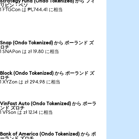
Strategy Fund (Ondo Tokenized) から フィ
リピン・ペソ
1 FTGCon は ₱1,744.41 に相当
Snap (Ondo Tokenized) から ポーランド ズ
ロチ
1 SNAPon は zł 19.80 に相当
Block (Ondo Tokenized) から ポーランド ズ
ロチ
1 XYZon は zł 294.98 に相当
VinFast Auto (Ondo Tokenized) から ポーラ
ンド ズロチ
1 VFSon は zł 12.14 に相当
Bank of America (Ondo Tokenized) から ポ
ーランド ズロチ