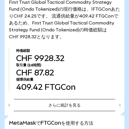
First Trust Global Tactical Commodity Strategy
Fund (Ondo Tokenized)の現行価格は、1FTGConあた
りCHF 24.25です。 流通供給量が409.42 FTGConで
あるため、First Trust Global Tactical Commodity
Strategy Fund (Ondo Tokenized)の時価総額は
CHF 9928.32となります。
時価総額
CHF 9928.32
取引量
(24時間)
CHF 87.82
循環供給量
409.42
FTGCon
さらに統計を見る
さらに統計を見る
MetaMaskでFTGConを使用する方法