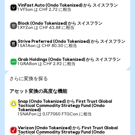
VinFast Auto (Ondo Tokenized) から スイスフラン
1 VFSon は CHF 2.72 に相当
Block (Ondo Tokenized) から スイスフラン
1 XYZon は CHF 63.88 に相当
Strive Preferred (Ondo Tokenized) から スイスフラン
1 SATAon は CHF 80.30 に相当
Grab Holdings (Ondo Tokenized) から スイスフラン
1 GRABon は CHF 2.92 に相当
さらに変換を探る
アセット変換の高度な機能
Snap (Ondo Tokenized) から First Trust Global
Tactical Commodity Strategy Fund (Ondo
Tokenized)
1 SNAPon は 0.177050 FTGCon に相当
Verizon (Ondo Tokenized) から First Trust Global
Tactical Commodity Strategy Fund (Ondo