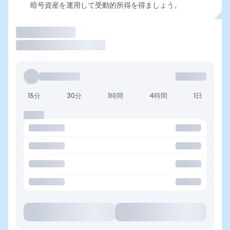
暗号資産を運用して受動的所得を得ましょう。
取引
15分
30分
1時間
4時間
1日