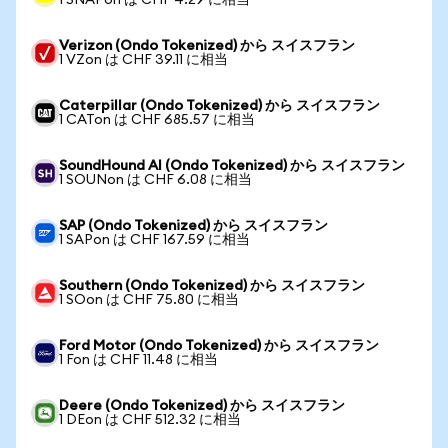
1 SNAPon は CHF 4.29 に相当
Verizon (Ondo Tokenized) から スイスフラン
1 VZon は CHF 39.11 に相当
Caterpillar (Ondo Tokenized) から スイスフラン
1 CATon は CHF 685.57 に相当
SoundHound AI (Ondo Tokenized) から スイスフラン
1 SOUNon は CHF 6.08 に相当
SAP (Ondo Tokenized) から スイスフラン
1 SAPon は CHF 167.59 に相当
Southern (Ondo Tokenized) から スイスフラン
1 SOon は CHF 75.80 に相当
Ford Motor (Ondo Tokenized) から スイスフラン
1 Fon は CHF 11.48 に相当
Deere (Ondo Tokenized) から スイスフラン
1 DEon は CHF 512.32 に相当