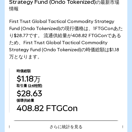
Strategy Fund (Ondo Tokenized)の最新市場
情報
First Trust Global Tactical Commodity Strategy
Fund (Ondo Tokenized)の現行価格は、1FTGConあた
り$28.77です。 流通供給量が408.82 FTGConである
ため、First Trust Global Tactical Commodity
Strategy Fund (Ondo Tokenized)の時価総額は$1.18
万となります。
時価総額
$1.18万
取引量
(24時間)
$28.63
循環供給量
408.82
FTGCon
さらに統計を見る