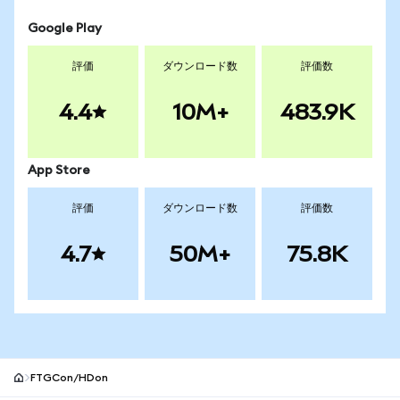
Google Play
評価
ダウンロード数
評価数
4.4
10M+
483.9K
App Store
評価
ダウンロード数
評価数
4.7
50M+
75.8K
FTGCon/HDon