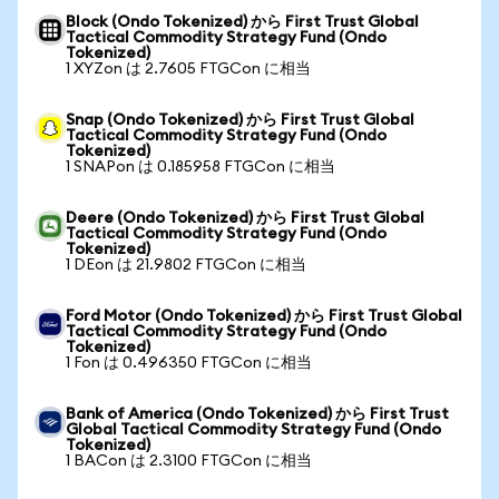
Block (Ondo Tokenized) から First Trust Global
Tactical Commodity Strategy Fund (Ondo
Tokenized)
1 XYZon は 2.7605 FTGCon に相当
Snap (Ondo Tokenized) から First Trust Global
Tactical Commodity Strategy Fund (Ondo
Tokenized)
1 SNAPon は 0.185958 FTGCon に相当
Deere (Ondo Tokenized) から First Trust Global
Tactical Commodity Strategy Fund (Ondo
Tokenized)
1 DEon は 21.9802 FTGCon に相当
Ford Motor (Ondo Tokenized) から First Trust Global
Tactical Commodity Strategy Fund (Ondo
Tokenized)
1 Fon は 0.496350 FTGCon に相当
Bank of America (Ondo Tokenized) から First Trust
Global Tactical Commodity Strategy Fund (Ondo
Tokenized)
1 BACon は 2.3100 FTGCon に相当