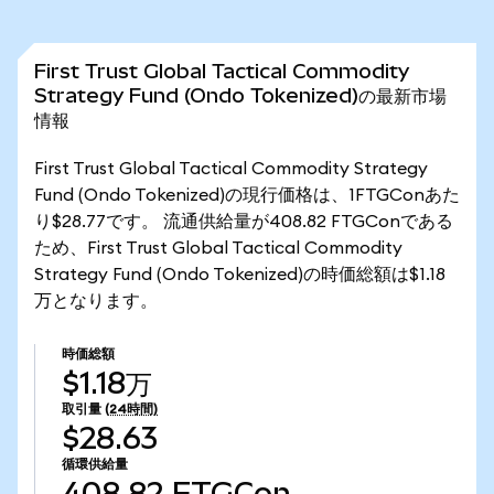
First Trust Global Tactical Commodity
Strategy Fund (Ondo Tokenized)の最新市場
情報
First Trust Global Tactical Commodity Strategy
Fund (Ondo Tokenized)の現行価格は、1FTGConあた
り$28.77です。 流通供給量が408.82 FTGConである
ため、First Trust Global Tactical Commodity
Strategy Fund (Ondo Tokenized)の時価総額は$1.18
万となります。
時価総額
$1.18万
取引量
(24時間)
$28.63
循環供給量
408.82
FTGCon