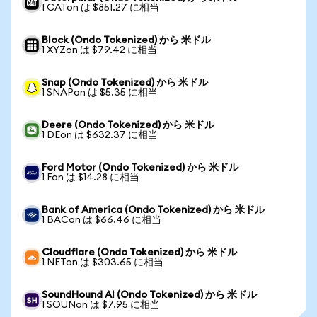
1 CATon は $851.27 に相当
Block (Ondo Tokenized) から 米ドル
1 XYZon は $79.42 に相当
Snap (Ondo Tokenized) から 米ドル
1 SNAPon は $5.35 に相当
Deere (Ondo Tokenized) から 米ドル
1 DEon は $632.37 に相当
Ford Motor (Ondo Tokenized) から 米ドル
1 Fon は $14.28 に相当
Bank of America (Ondo Tokenized) から 米ドル
1 BACon は $66.46 に相当
Cloudflare (Ondo Tokenized) から 米ドル
1 NETon は $303.65 に相当
SoundHound AI (Ondo Tokenized) から 米ドル
1 SOUNon は $7.95 に相当