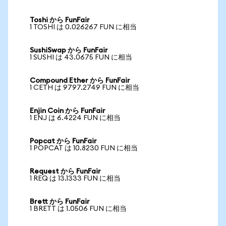
Toshi から FunFair
1 TOSHI は 0.026267 FUN に相当
SushiSwap から FunFair
1 SUSHI は 43.0675 FUN に相当
Compound Ether から FunFair
1 CETH は 9797.2749 FUN に相当
Enjin Coin から FunFair
1 ENJ は 6.4224 FUN に相当
Popcat から FunFair
1 POPCAT は 10.8230 FUN に相当
Request から FunFair
1 REQ は 13.1333 FUN に相当
Brett から FunFair
1 BRETT は 1.0506 FUN に相当