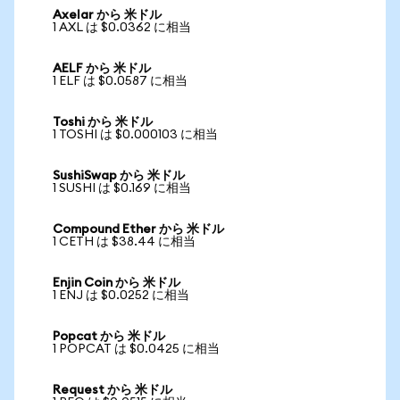
Axelar から 米ドル
1 AXL は $0.0362 に相当
AELF から 米ドル
1 ELF は $0.0587 に相当
Toshi から 米ドル
1 TOSHI は $0.000103 に相当
SushiSwap から 米ドル
1 SUSHI は $0.169 に相当
Compound Ether から 米ドル
1 CETH は $38.44 に相当
Enjin Coin から 米ドル
1 ENJ は $0.0252 に相当
Popcat から 米ドル
1 POPCAT は $0.0425 に相当
Request から 米ドル