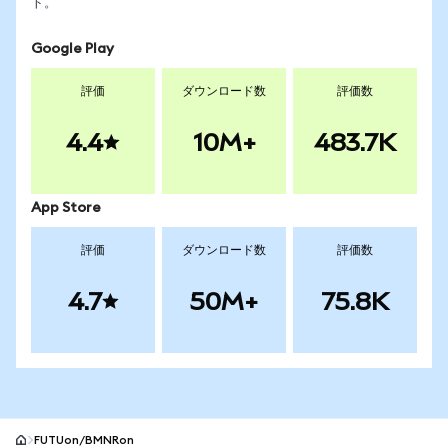
ト。
Google Play
評価
ダウンロード数
評価数
4.4
10M+
483.7K
App Store
評価
ダウンロード数
評価数
4.7
50M+
75.8K
FUTUon/BMNRon