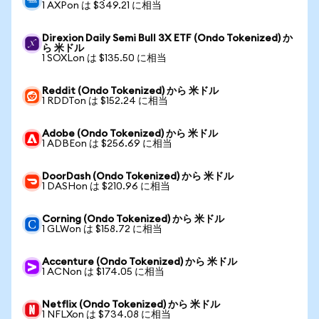
1 AXPon は $349.21 に相当
Direxion Daily Semi Bull 3X ETF (Ondo Tokenized) か
ら 米ドル
1 SOXLon は $135.50 に相当
Reddit (Ondo Tokenized) から 米ドル
1 RDDTon は $152.24 に相当
Adobe (Ondo Tokenized) から 米ドル
1 ADBEon は $256.69 に相当
DoorDash (Ondo Tokenized) から 米ドル
1 DASHon は $210.96 に相当
Corning (Ondo Tokenized) から 米ドル
1 GLWon は $158.72 に相当
Accenture (Ondo Tokenized) から 米ドル
1 ACNon は $174.05 に相当
Netflix (Ondo Tokenized) から 米ドル
1 NFLXon は $734.08 に相当