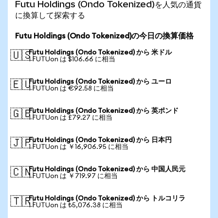
Futu Holdings (Ondo Tokenized)を人気の通貨
に換算して探索する
Futu Holdings (Ondo Tokenized)の今日の換算価格
Futu Holdings (Ondo Tokenized) から 米ドル
🇺🇸
1 FUTUon は $106.66 に相当
Futu Holdings (Ondo Tokenized) から ユーロ
🇪🇺
1 FUTUon は €92.58 に相当
Futu Holdings (Ondo Tokenized) から 英ポンド
🇬🇧
1 FUTUon は £79.27 に相当
Futu Holdings (Ondo Tokenized) から 日本円
🇯🇵
1 FUTUon は ￥16,906.95 に相当
Futu Holdings (Ondo Tokenized) から 中国人民元
🇨🇳
1 FUTUon は ￥719.97 に相当
Futu Holdings (Ondo Tokenized) から トルコリラ
🇹🇷
1 FUTUon は ₺5,076.38 に相当