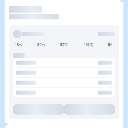
取引
15分
30分
1時間
4時間
1日