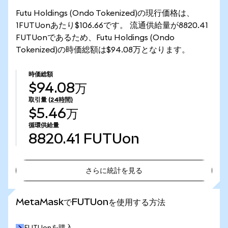
Futu Holdings (Ondo Tokenized)の現行価格は、
1FUTUonあたり$106.66です。 流通供給量が8820.41
FUTUonであるため、Futu Holdings (Ondo
Tokenized)の時価総額は$94.08万となります。
時価総額
$94.08万
取引量
(24時間)
$5.46万
循環供給量
8820.41
FUTUon
さらに統計を見る
さらに統計を見る
MetaMaskでFUTUonを使用する方法