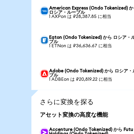
American Express (Ondo Tokenized) 
ロシア・ルーブル
1 AXPon は ₽28,387.85 に相当
Eaton (Ondo Tokenized) から ロシア
ブル
1 ETNon は ₽36,636.67 に相当
Adobe (Ondo Tokenized) から ロシア
ブル
1 ADBEon は ₽20,819.22 に相当
さらに変換を探る
アセット変換の高度な機能
Accenture (Ondo Tokenized) から Futu
Holdings (Ondo Tokenized)