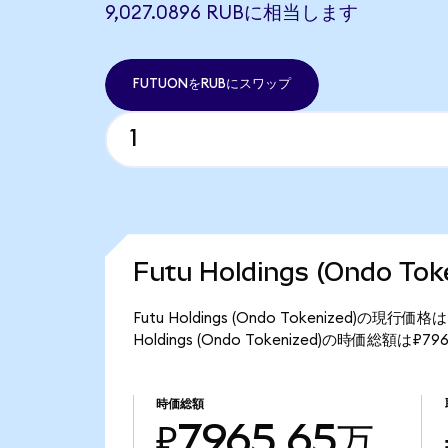
9,027.0896 RUBに相当します
FUTUONをRUBにスワップ
Futu Holdings (Ondo T
Futu Holdings (Ondo Tokenized)の現
Holdings (Ondo Tokenized)の時価総額は₽
時価総額
₽7965.65万