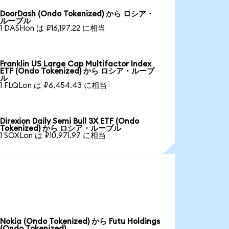
DoorDash (Ondo Tokenized) から ロシア・
ルーブル
1 DASHon は ₽16,197.22 に相当
Franklin US Large Cap Multifactor Index
ETF (Ondo Tokenized) から ロシア・ルーブ
ル
1 FLQLon は ₽6,454.43 に相当
Direxion Daily Semi Bull 3X ETF (Ondo
Tokenized) から ロシア・ルーブル
1 SOXLon は ₽10,971.97 に相当
Nokia (Ondo Tokenized) から Futu Holdings
(Ondo Tokenized)