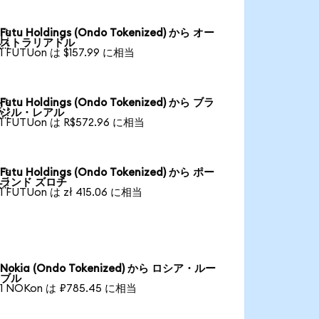
Futu Holdings (Ondo Tokenized) から オー

ストラリアドル
1 FUTUon は $157.99 に相当
Futu Holdings (Ondo Tokenized) から ブラ

ジル・レアル
1 FUTUon は R$572.96 に相当
Futu Holdings (Ondo Tokenized) から ポー

ランド ズロチ
1 FUTUon は zł 415.06 に相当
Nokia (Ondo Tokenized) から ロシア・ルー
ブル
1 NOKon は ₽785.45 に相当