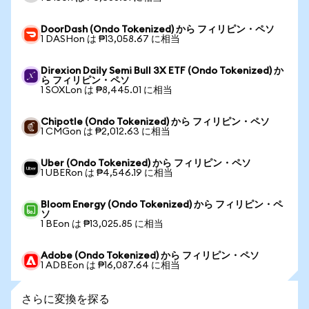
DoorDash (Ondo Tokenized) から フィリピン・ペソ
1 DASHon は ₱13,058.67 に相当
Direxion Daily Semi Bull 3X ETF (Ondo Tokenized) か
ら フィリピン・ペソ
1 SOXLon は ₱8,445.01 に相当
Chipotle (Ondo Tokenized) から フィリピン・ペソ
1 CMGon は ₱2,012.63 に相当
Uber (Ondo Tokenized) から フィリピン・ペソ
1 UBERon は ₱4,546.19 に相当
Bloom Energy (Ondo Tokenized) から フィリピン・ペ
ソ
1 BEon は ₱13,025.85 に相当
Adobe (Ondo Tokenized) から フィリピン・ペソ
1 ADBEon は ₱16,087.64 に相当
さらに変換を探る