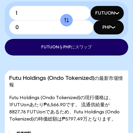
FUTUON
PHP
FUTUONをPHPにスワップ
Futu Holdings (Ondo Tokenized)の最新市場情
報
Futu Holdings (Ondo Tokenized)の現行価格は、
1FUTUonあたり₱6,566.90です。 流通供給量が
8827.76 FUTUonであるため、Futu Holdings (Ondo
Tokenized)の時価総額は₱5797.49万となります。