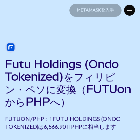
METAMASKを入手
METAMASKを入手
Futu Holdings (Ondo
Tokenized)をフィリピ
ン・ペソに変換（FUTUon
からPHPへ）
FUTUON/PHP：1 FUTU HOLDINGS (ONDO
TOKENIZED)は6,566.9011 PHPに相当します