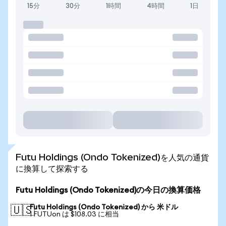
15分
30分
1時間
4時間
1日
Futu Holdings (Ondo Tokenized)を人気の通貨
に換算して探索する
Futu Holdings (Ondo Tokenized)の今日の換算価格
Futu Holdings (Ondo Tokenized) から 米ドル
🇺🇸
1 FUTUon は $108.03 に相当