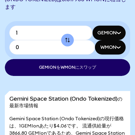
ます
GEMION
WMON
GEMIONをWMONにスワップ
Gemini Space Station (Ondo Tokenized)の
最新市場情報
Gemini Space Station (Ondo Tokenized)の現行価格
は、1GEMIonあたり$4.06です。 流通供給量が
3866.80 GEMIonであるため、Gemini Space Station