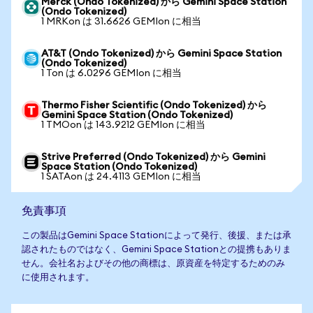
Merck (Ondo Tokenized) から Gemini Space Station
(Ondo Tokenized)
1 MRKon は 31.6626 GEMIon に相当
AT&T (Ondo Tokenized) から Gemini Space Station
(Ondo Tokenized)
1 Ton は 6.0296 GEMIon に相当
Thermo Fisher Scientific (Ondo Tokenized) から
Gemini Space Station (Ondo Tokenized)
1 TMOon は 143.9212 GEMIon に相当
Strive Preferred (Ondo Tokenized) から Gemini
Space Station (Ondo Tokenized)
1 SATAon は 24.4113 GEMIon に相当
免責事項
この製品はGemini Space Stationによって発行、後援、または承
認されたものではなく、Gemini Space Stationとの提携もありま
せん。会社名およびその他の商標は、原資産を特定するためのみ
に使用されます。