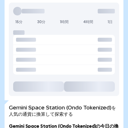
15分
30分
1時間
4時間
1日
Gemini Space Station (Ondo Tokenized)を
人気の通貨に換算して探索する
Gemini Space Station (Ondo Tokenized)の今日の換