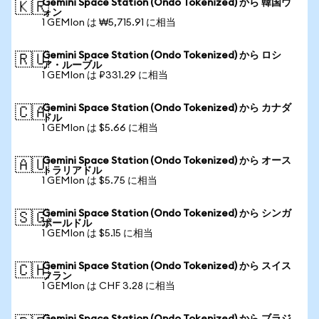
Gemini Space Station (Ondo Tokenized) から 韓国ウ
🇰🇷
ォン
1 GEMIon は ₩5,715.91 に相当
Gemini Space Station (Ondo Tokenized) から ロシ
🇷🇺
ア・ルーブル
1 GEMIon は ₽331.29 に相当
Gemini Space Station (Ondo Tokenized) から カナダ
🇨🇦
ドル
1 GEMIon は $5.66 に相当
Gemini Space Station (Ondo Tokenized) から オース
🇦🇺
トラリアドル
1 GEMIon は $5.75 に相当
Gemini Space Station (Ondo Tokenized) から シンガ
🇸🇬
ポールドル
1 GEMIon は $5.15 に相当
Gemini Space Station (Ondo Tokenized) から スイス
🇨🇭
フラン
1 GEMIon は CHF 3.28 に相当