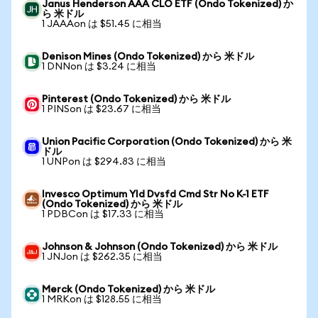
Janus Henderson AAA CLO ETF (Ondo Tokenized) か
ら 米ドル
1 JAAAon は $51.45 に相当
Denison Mines (Ondo Tokenized) から 米ドル
1 DNNon は $3.24 に相当
Pinterest (Ondo Tokenized) から 米ドル
1 PINSon は $23.67 に相当
Union Pacific Corporation (Ondo Tokenized) から 米
ドル
1 UNPon は $294.83 に相当
Invesco Optimum Yld Dvsfd Cmd Str No K-1 ETF
(Ondo Tokenized) から 米ドル
1 PDBCon は $17.33 に相当
Johnson & Johnson (Ondo Tokenized) から 米ドル
1 JNJon は $262.35 に相当
Merck (Ondo Tokenized) から 米ドル
1 MRKon は $128.55 に相当