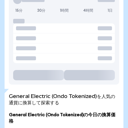
15分
30分
1時間
4時間
1日
General Electric (Ondo Tokenized)を人気の
通貨に換算して探索する
General Electric (Ondo Tokenized)の今日の換算価
格