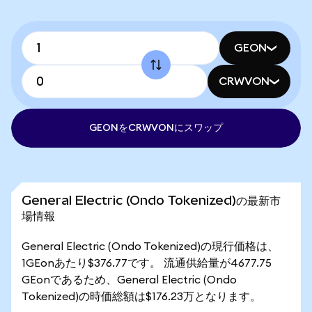
GEON
CRWVON
GEONをCRWVONにスワップ
General Electric (Ondo Tokenized)の最新市
場情報
General Electric (Ondo Tokenized)の現行価格は、
1GEonあたり$376.77です。 流通供給量が4677.75
GEonであるため、General Electric (Ondo
Tokenized)の時価総額は$176.23万となります。