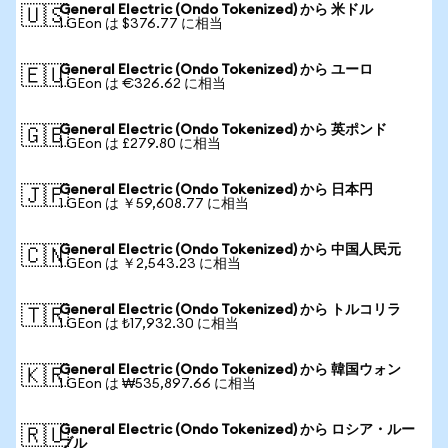
General Electric (Ondo Tokenized) から 米ドル
🇺🇸
1 GEon は $376.77 に相当
General Electric (Ondo Tokenized) から ユーロ
🇪🇺
1 GEon は €326.62 に相当
General Electric (Ondo Tokenized) から 英ポンド
🇬🇧
1 GEon は £279.80 に相当
General Electric (Ondo Tokenized) から 日本円
🇯🇵
1 GEon は ￥59,608.77 に相当
General Electric (Ondo Tokenized) から 中国人民元
🇨🇳
1 GEon は ￥2,543.23 に相当
General Electric (Ondo Tokenized) から トルコリラ
🇹🇷
1 GEon は ₺17,932.30 に相当
General Electric (Ondo Tokenized) から 韓国ウォン
🇰🇷
1 GEon は ₩535,897.66 に相当
General Electric (Ondo Tokenized) から ロシア・ルー
🇷🇺
ブル