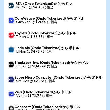
IREN (Ondo Tokenized) から 米ドル
1 IRENon は $40.11 に相当
CoreWeave (Ondo Tokenized) から 米ドル
1 CRWVon は $91.45 に相当
Toyota (Ondo Tokenized) から 米ドル
1 TMon は $188.55 に相当
Linde plc (Ondo Tokenized) から 米ドル
1 LINon は $498.76 に相当
Blackrock, Inc. (Ondo Tokenized) から 米ドル
1 BLKon は $1,142.88 に相当
Super Micro Computer (Ondo Tokenized) から 米ドル
1 SMCIon は $31.28 に相当
Visa (Ondo Tokenized) から 米ドル
1 Von は $370.77 に相当
Coherent (Ondo Tokenized) から 米ドル