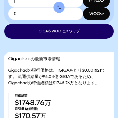
GIGA
WOO
GIGAをWOOにスワップ
Gigachadの最新市場情報
Gigachadの現行価格は、1GIGAあたり$0.001821で
す。 流通供給量が96.04億 GIGAであるため、
Gigachadの時価総額は$1748.76万となります。
時価総額
$1748.76万
取引量
(24時間)
$170.57万