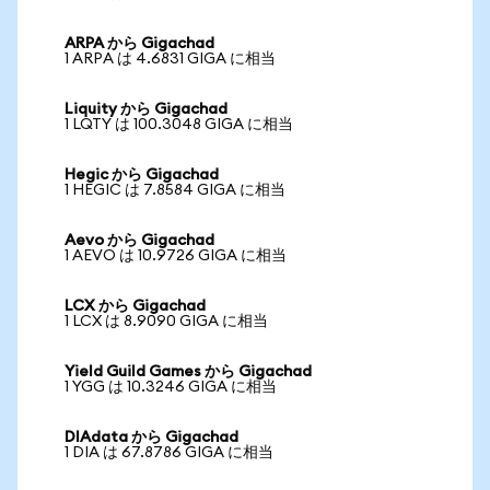
ARPA から Gigachad
1 ARPA は 4.6831 GIGA に相当
Liquity から Gigachad
1 LQTY は 100.3048 GIGA に相当
Hegic から Gigachad
1 HEGIC は 7.8584 GIGA に相当
Aevo から Gigachad
1 AEVO は 10.9726 GIGA に相当
LCX から Gigachad
1 LCX は 8.9090 GIGA に相当
Yield Guild Games から Gigachad
1 YGG は 10.3246 GIGA に相当
DIAdata から Gigachad
1 DIA は 67.8786 GIGA に相当