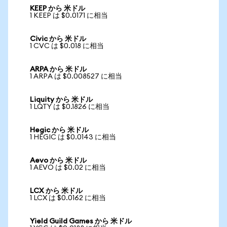
KEEP から 米ドル
1 KEEP は $0.0171 に相当
Civic から 米ドル
1 CVC は $0.018 に相当
ARPA から 米ドル
1 ARPA は $0.008527 に相当
Liquity から 米ドル
1 LQTY は $0.1826 に相当
Hegic から 米ドル
1 HEGIC は $0.0143 に相当
Aevo から 米ドル
1 AEVO は $0.02 に相当
LCX から 米ドル
1 LCX は $0.0162 に相当
Yield Guild Games から 米ドル