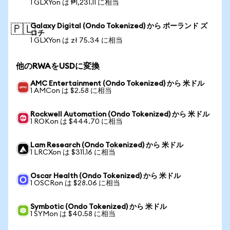
1 GLXYon は ₱1,231.11 に相当
Galaxy Digital (Ondo Tokenized) から ポーランド ズ
🇵🇱
ロチ
1 GLXYon は zł 75.34 に相当
他のRWAをUSDに変換
AMC Entertainment (Ondo Tokenized) から 米ドル
1 AMCon は $2.58 に相当
Rockwell Automation (Ondo Tokenized) から 米ドル
1 ROKon は $444.70 に相当
Lam Research (Ondo Tokenized) から 米ドル
1 LRCXon は $311.16 に相当
Oscar Health (Ondo Tokenized) から 米ドル
1 OSCRon は $28.06 に相当
Symbotic (Ondo Tokenized) から 米ドル
1 SYMon は $40.58 に相当