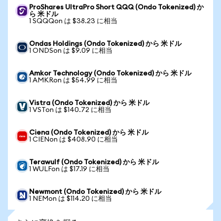
ProShares UltraPro Short QQQ (Ondo Tokenized) か
ら 米ドル
1 SQQQon は $38.23 に相当
Ondas Holdings (Ondo Tokenized) から 米ドル
1 ONDSon は $9.09 に相当
Amkor Technology (Ondo Tokenized) から 米ドル
1 AMKRon は $54.99 に相当
Vistra (Ondo Tokenized) から 米ドル
1 VSTon は $140.72 に相当
Ciena (Ondo Tokenized) から 米ドル
1 CIENon は $408.90 に相当
Terawulf (Ondo Tokenized) から 米ドル
1 WULFon は $17.19 に相当
Newmont (Ondo Tokenized) から 米ドル
1 NEMon は $114.20 に相当