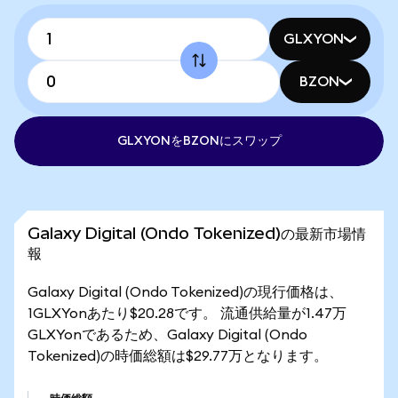
GLXYON
BZON
GLXYONをBZONにスワップ
Galaxy Digital (Ondo Tokenized)の最新市場情
報
Galaxy Digital (Ondo Tokenized)の現行価格は、
1GLXYonあたり$20.28です。 流通供給量が1.47万
GLXYonであるため、Galaxy Digital (Ondo
Tokenized)の時価総額は$29.77万となります。