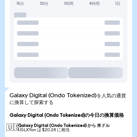
15分
30分
1時間
4時間
1日
Galaxy Digital (Ondo Tokenized)を人気の通貨
に換算して探索する
Galaxy Digital (Ondo Tokenized)の今日の換算価格
Galaxy Digital (Ondo Tokenized) から 米ドル
🇺🇸
1 GLXYon は $20.28 に相当