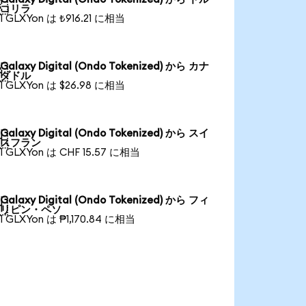

コリラ
1 GLXYon は ₺916.21 に相当
Galaxy Digital (Ondo Tokenized) から カナ

ダドル
1 GLXYon は $26.98 に相当
Galaxy Digital (Ondo Tokenized) から スイ

スフラン
1 GLXYon は CHF 15.57 に相当
Galaxy Digital (Ondo Tokenized) から フィ

リピン・ペソ
1 GLXYon は ₱1,170.84 に相当