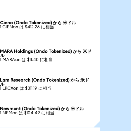
Ciena (Ondo Tokenized) から 米ドル
1 CIENon は $412.26 に相当
MARA Holdings (Ondo Tokenized) から 米ド
ル
1 MARAon は $11.40 に相当
Lam Research (Ondo Tokenized) から 米ド
ル
1 LRCXon は $311.19 に相当
Newmont (Ondo Tokenized) から 米ドル
1 NEMon は $104.49 に相当