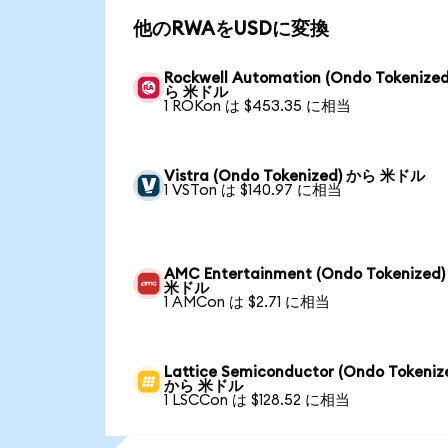
他のRWAをUSDに変換
Rockwell Automation (Ondo Tokenize
ら 米ドル
1 ROKon は $453.35 に相当
Vistra (Ondo Tokenized) から 米ドル
1 VSTon は $140.97 に相当
AMC Entertainment (Ondo Tokenized
米ドル
1 AMCon は $2.71 に相当
Lattice Semiconductor (Ondo Tokeniz
から 米ドル
1 LSCCon は $128.52 に相当