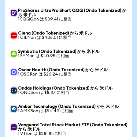
ProShares UltraPro Short QQQ (Ondo Tokenized) か
ら 米ドル
1 SQQQon は $39.41 に相当
Ciena (Ondo Tokenized) から 米ドル
1 CIENon は $408.01 に相当
Symbotic (Ondo Tokenized) から 米ドル
1 SYMon は $40.95 に相当
Oscar Health (Ondo Tokenized) から 米ドル
1 OSCRon は $26.24 に相当
Ondas Holdings (Ondo Tokenized) から 米ドル
1 ONDSon は $8.87 に相当
Amkor Technology (Ondo Tokenized) から 米ドル
1 AMKRon は $54.43 に相当
Vanguard Total Stock Market ETF (Ondo Tokenized)
から 米ドル
1 VTIon は $381.81 に相当