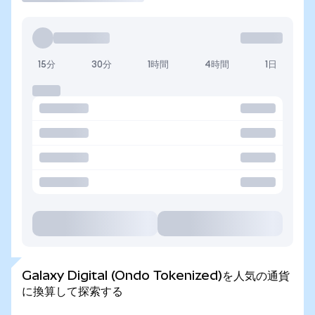
15分
30分
1時間
4時間
1日
Galaxy Digital (Ondo Tokenized)を人気の通貨
に換算して探索する