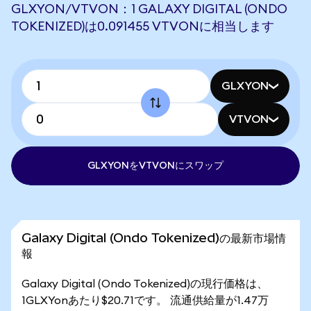
GLXYON/VTVON：1 GALAXY DIGITAL (ONDO
TOKENIZED)は0.091455 VTVONに相当します
GLXYON
VTVON
GLXYONをVTVONにスワップ
Galaxy Digital (Ondo Tokenized)の最新市場情
報
Galaxy Digital (Ondo Tokenized)の現行価格は、
1GLXYonあたり$20.71です。 流通供給量が1.47万