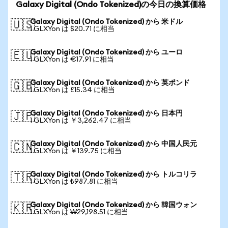
Galaxy Digital (Ondo Tokenized)の今日の換算価格
Galaxy Digital (Ondo Tokenized) から 米ドル
🇺🇸
1 GLXYon は $20.71 に相当
Galaxy Digital (Ondo Tokenized) から ユーロ
🇪🇺
1 GLXYon は €17.91 に相当
Galaxy Digital (Ondo Tokenized) から 英ポンド
🇬🇧
1 GLXYon は £15.34 に相当
Galaxy Digital (Ondo Tokenized) から 日本円
🇯🇵
1 GLXYon は ￥3,262.47 に相当
Galaxy Digital (Ondo Tokenized) から 中国人民元
🇨🇳
1 GLXYon は ￥139.75 に相当
Galaxy Digital (Ondo Tokenized) から トルコリラ
🇹🇷
1 GLXYon は ₺987.81 に相当
Galaxy Digital (Ondo Tokenized) から 韓国ウォン
🇰🇷
1 GLXYon は ₩29,198.51 に相当