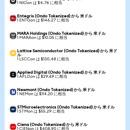
1 NIOon は $4.76 に相当
Entegris (Ondo Tokenized) から 米ドル
1 ENTGon は $146.27 に相当
MARA Holdings (Ondo Tokenized) から 米ドル
1 MARAon は $10.05 に相当
Lattice Semiconductor (Ondo Tokenized) から 米ド
ル
1 LSCCon は $130.48 に相当
Applied Digital (Ondo Tokenized) から 米ドル
1 APLDon は $29.69 に相当
Newmont (Ondo Tokenized) から 米ドル
1 NEMon は $114.20 に相当
STMicroelectronics (Ondo Tokenized) から 米ドル
1 STMon は $55.29 に相当
Ciena (Ondo Tokenized) から 米ドル
1 CIENon は $408.90 に相当