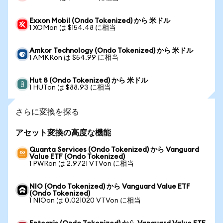
Exxon Mobil (Ondo Tokenized) から 米ドル
1 XOMon は $154.48 に相当
Amkor Technology (Ondo Tokenized) から 米ドル
1 AMKRon は $54.99 に相当
Hut 8 (Ondo Tokenized) から 米ドル
1 HUTon は $88.93 に相当
さらに変換を探る
アセット変換の高度な機能
Quanta Services (Ondo Tokenized) から Vanguard
Value ETF (Ondo Tokenized)
1 PWRon は 2.9721 VTVon に相当
NIO (Ondo Tokenized) から Vanguard Value ETF
(Ondo Tokenized)
1 NIOon は 0.021020 VTVon に相当