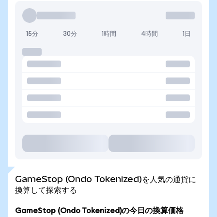
15分
30分
1時間
4時間
1日
GameStop (Ondo Tokenized)を人気の通貨に
換算して探索する
GameStop (Ondo Tokenized)の今日の換算価格