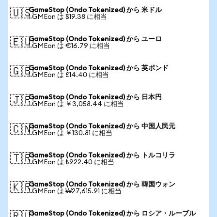
GameStop (Ondo Tokenized) から 米ドル
🇺🇸
1 GMEon は $19.38 に相当
GameStop (Ondo Tokenized) から ユーロ
🇪🇺
1 GMEon は €16.79 に相当
GameStop (Ondo Tokenized) から 英ポンド
🇬🇧
1 GMEon は £14.40 に相当
GameStop (Ondo Tokenized) から 日本円
🇯🇵
1 GMEon は ￥3,058.44 に相当
GameStop (Ondo Tokenized) から 中国人民元
🇨🇳
1 GMEon は ￥130.81 に相当
GameStop (Ondo Tokenized) から トルコリラ
🇹🇷
1 GMEon は ₺922.40 に相当
GameStop (Ondo Tokenized) から 韓国ウォン
🇰🇷
1 GMEon は ₩27,615.91 に相当
GameStop (Ondo Tokenized) から ロシア・ルーブル