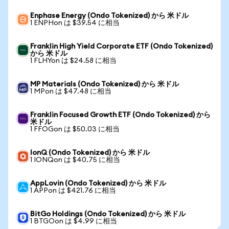
Enphase Energy (Ondo Tokenized) から 米ドル
1 ENPHon は $39.54 に相当
Franklin High Yield Corporate ETF (Ondo Tokenized)
から 米ドル
1 FLHYon は $24.58 に相当
MP Materials (Ondo Tokenized) から 米ドル
1 MPon は $47.48 に相当
Franklin Focused Growth ETF (Ondo Tokenized) から
米ドル
1 FFOGon は $50.03 に相当
IonQ (Ondo Tokenized) から 米ドル
1 IONQon は $40.75 に相当
AppLovin (Ondo Tokenized) から 米ドル
1 APPon は $421.76 に相当
BitGo Holdings (Ondo Tokenized) から 米ドル
1 BTGOon は $4.99 に相当