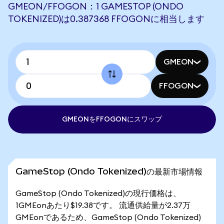
GMEON/FFOGON：1 GAMESTOP (ONDO
TOKENIZED)は0.387368 FFOGONに相当します
GMEON
FFOGON
GMEONをFFOGONにスワップ
GameStop (Ondo Tokenized)の最新市場情報
GameStop (Ondo Tokenized)の現行価格は、
1GMEonあたり$19.38です。 流通供給量が2.37万
GMEonであるため、GameStop (Ondo Tokenized)