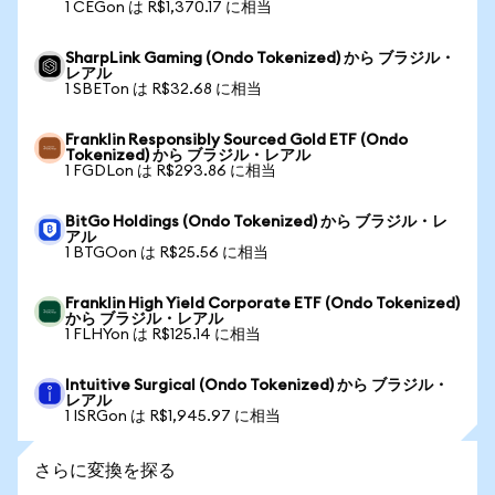
1 CEGon は R$1,370.17 に相当
SharpLink Gaming (Ondo Tokenized) から ブラジル・
レアル
1 SBETon は R$32.68 に相当
Franklin Responsibly Sourced Gold ETF (Ondo
Tokenized) から ブラジル・レアル
1 FGDLon は R$293.86 に相当
BitGo Holdings (Ondo Tokenized) から ブラジル・レ
アル
1 BTGOon は R$25.56 に相当
Franklin High Yield Corporate ETF (Ondo Tokenized)
から ブラジル・レアル
1 FLHYon は R$125.14 に相当
Intuitive Surgical (Ondo Tokenized) から ブラジル・
レアル
1 ISRGon は R$1,945.97 に相当
さらに変換を探る