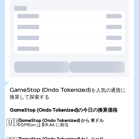
GameStop (Ondo Tokenized)を人気の通貨に
換算して探索する
GameStop (Ondo Tokenized)の今日の換算価格
GameStop (Ondo Tokenized) から 米ドル
🇺🇸
1 GMEon は $19.86 に相当