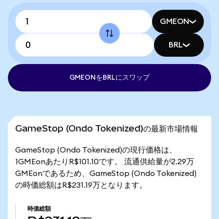
GMEON
BRL
GMEONをBRLにスワップ
GameStop (Ondo Tokenized)の最新市場情報
GameStop (Ondo Tokenized)の現行価格は、
1GMEonあたりR$101.10です。 流通供給量が2.29万
GMEonであるため、GameStop (Ondo Tokenized)
の時価総額はR$231.19万となります。
時価総額