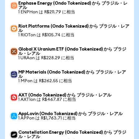
Enphase Energy (Ondo Tokenized) から ブラジル・レ
アル
1 ENPHon は R$211.79 に相当
Riot Platforms (Ondo Tokenized) から ブラジル・レア
ル
1 RIOTon は R$105.74 に相当
Global X Uranium ETF (Ondo Tokenized) から ブラジ
ル・レアル
1 URAon は R$228.29 に相当
MP Materials (Ondo Tokenized) から ブラジル・レア
ル
1 MPon は R$262.55 に相当
AXT (Ondo Tokenized) から ブラジル・レアル
1 AXTIon は R$467.87 に相当
AppLovin (Ondo Tokenized) から ブラジル・レアル
1 APPon は R$1,763.71 に相当
Constellation Energy (Ondo Tokenized) から ブラジ
ル・レアル