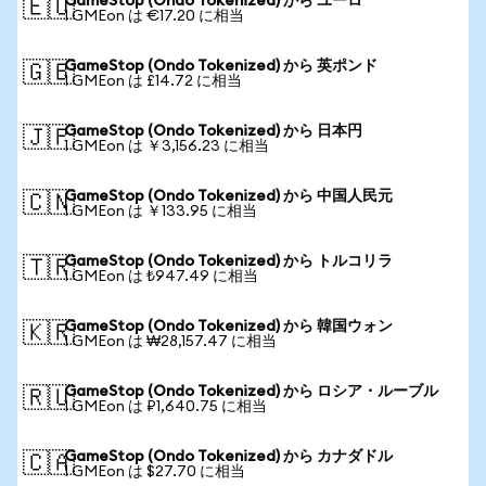
GameStop (Ondo Tokenized) から ユーロ
🇪🇺
1 GMEon は €17.20 に相当
GameStop (Ondo Tokenized) から 英ポンド
🇬🇧
1 GMEon は £14.72 に相当
GameStop (Ondo Tokenized) から 日本円
🇯🇵
1 GMEon は ￥3,156.23 に相当
GameStop (Ondo Tokenized) から 中国人民元
🇨🇳
1 GMEon は ￥133.95 に相当
GameStop (Ondo Tokenized) から トルコリラ
🇹🇷
1 GMEon は ₺947.49 に相当
GameStop (Ondo Tokenized) から 韓国ウォン
🇰🇷
1 GMEon は ₩28,157.47 に相当
GameStop (Ondo Tokenized) から ロシア・ルーブル
🇷🇺
1 GMEon は ₽1,640.75 に相当
GameStop (Ondo Tokenized) から カナダドル
🇨🇦
1 GMEon は $27.70 に相当