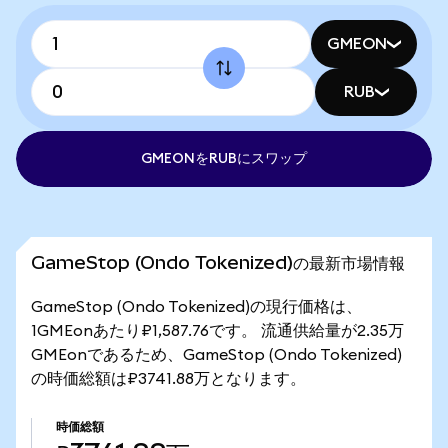
GMEON
RUB
GMEONをRUBにスワップ
GameStop (Ondo Tokenized)の最新市場情報
GameStop (Ondo Tokenized)の現行価格は、
1GMEonあたり₽1,587.76です。 流通供給量が2.35万
GMEonであるため、GameStop (Ondo Tokenized)
の時価総額は₽3741.88万となります。
時価総額