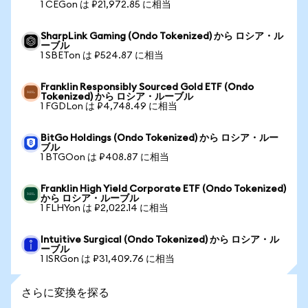
1 CEGon は ₽21,972.85 に相当
SharpLink Gaming (Ondo Tokenized) から ロシア・ル
ーブル
1 SBETon は ₽524.87 に相当
Franklin Responsibly Sourced Gold ETF (Ondo
Tokenized) から ロシア・ルーブル
1 FGDLon は ₽4,748.49 に相当
BitGo Holdings (Ondo Tokenized) から ロシア・ルー
ブル
1 BTGOon は ₽408.87 に相当
Franklin High Yield Corporate ETF (Ondo Tokenized)
から ロシア・ルーブル
1 FLHYon は ₽2,022.14 に相当
Intuitive Surgical (Ondo Tokenized) から ロシア・ル
ーブル
1 ISRGon は ₽31,409.76 に相当
さらに変換を探る