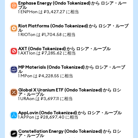
Enphase Energy (Ondo Tokenized) から ロシア・ルー
ブル
1 ENPHon は ₽3,427.27 に相当
Riot Platforms (Ondo Tokenized) から ロシア・ルーブ
ル
1 RIOTon は ₽1,704.58 に相当
AXT (Ondo Tokenized) から ロシア・ルーブル
1 AXTIon は ₽7,285.62 に相当
MP Materials (Ondo Tokenized) から ロシア・ルーブ
ル
1 MPon は ₽4,228.55 に相当
Global X Uranium ETF (Ondo Tokenized) から ロシ
ア・ルーブル
1 URAon は ₽3,697.11 に相当
AppLovin (Ondo Tokenized) から ロシア・ルーブル
1 APPon は ₽28,697.40 に相当
Constellation Energy (Ondo Tokenized) から ロシ
ア・ルーブル