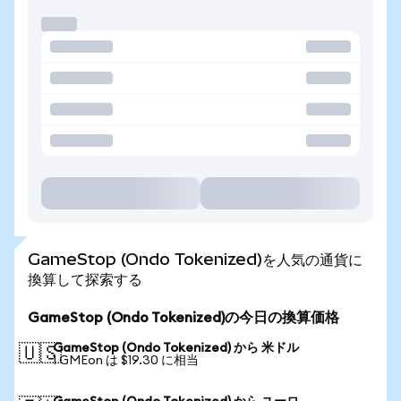
GameStop (Ondo Tokenized)を人気の通貨に
換算して探索する
GameStop (Ondo Tokenized)の今日の換算価格
GameStop (Ondo Tokenized) から 米ドル
🇺🇸
1 GMEon は $19.30 に相当