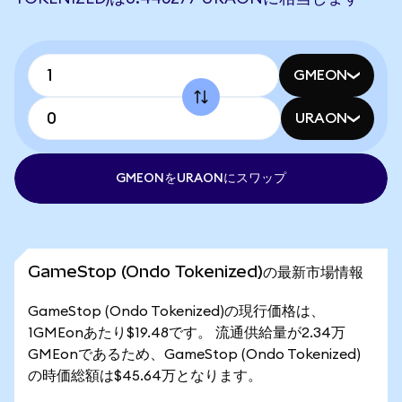
GMEON
URAON
GMEONをURAONにスワップ
GameStop (Ondo Tokenized)の最新市場情報
GameStop (Ondo Tokenized)の現行価格は、
1GMEonあたり$19.48です。 流通供給量が2.34万
GMEonであるため、GameStop (Ondo Tokenized)
の時価総額は$45.64万となります。