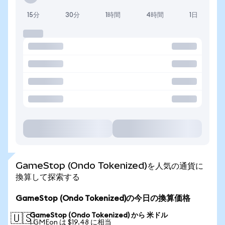
15分
30分
1時間
4時間
1日
GameStop (Ondo Tokenized)を人気の通貨に
換算して探索する
GameStop (Ondo Tokenized)の今日の換算価格
GameStop (Ondo Tokenized) から 米ドル
🇺🇸
1 GMEon は $19.48 に相当