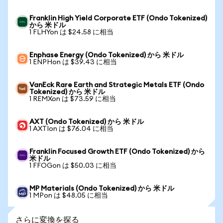
Franklin High Yield Corporate ETF (Ondo Tokenized)
から 米ドル
1 FLHYon は $24.58 に相当
Enphase Energy (Ondo Tokenized) から 米ドル
1 ENPHon は $39.43 に相当
VanEck Rare Earth and Strategic Metals ETF (Ondo
Tokenized) から 米ドル
1 REMXon は $73.59 に相当
AXT (Ondo Tokenized) から 米ドル
1 AXTIon は $76.04 に相当
Franklin Focused Growth ETF (Ondo Tokenized) から
米ドル
1 FFOGon は $50.03 に相当
MP Materials (Ondo Tokenized) から 米ドル
1 MPon は $48.05 に相当
さらに変換を探る