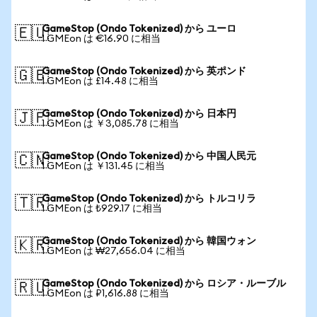
GameStop (Ondo Tokenized) から ユーロ
🇪🇺
1 GMEon は €16.90 に相当
GameStop (Ondo Tokenized) から 英ポンド
🇬🇧
1 GMEon は £14.48 に相当
GameStop (Ondo Tokenized) から 日本円
🇯🇵
1 GMEon は ￥3,085.78 に相当
GameStop (Ondo Tokenized) から 中国人民元
🇨🇳
1 GMEon は ￥131.45 に相当
GameStop (Ondo Tokenized) から トルコリラ
🇹🇷
1 GMEon は ₺929.17 に相当
GameStop (Ondo Tokenized) から 韓国ウォン
🇰🇷
1 GMEon は ₩27,656.04 に相当
GameStop (Ondo Tokenized) から ロシア・ルーブル
🇷🇺
1 GMEon は ₽1,616.88 に相当