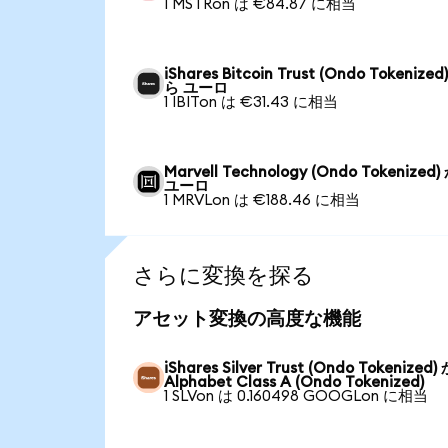
1 MSTRon は €84.87 に相当
iShares Bitcoin Trust (Ondo Tokenized
ら ユーロ
1 IBITon は €31.43 に相当
Marvell Technology (Ondo Tokenized
ユーロ
1 MRVLon は €188.46 に相当
さらに変換を探る
アセット変換の高度な機能
iShares Silver Trust (Ondo Tokenized
Alphabet Class A (Ondo Tokenized)
1 SLVon は 0.160498 GOOGLon に相当