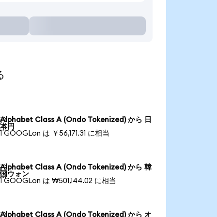
る
Alphabet Class A (Ondo Tokenized) から 日

本円
1 GOOGLon は ￥56,171.31 に相当
Alphabet Class A (Ondo Tokenized) から 韓

国ウォン
1 GOOGLon は ₩501,144.02 に相当
Alphabet Class A (Ondo Tokenized) から オ