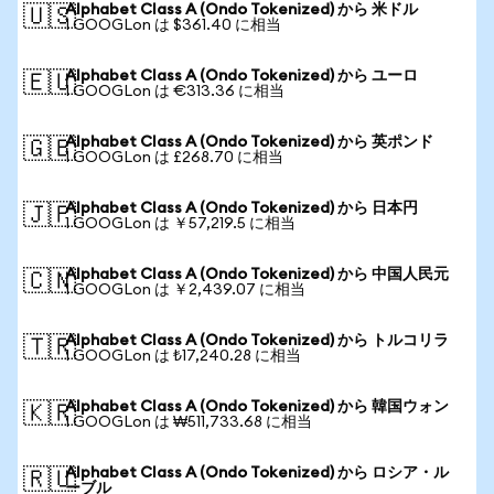
Alphabet Class A (Ondo Tokenized) から 米ドル
🇺🇸
1 GOOGLon は $361.40 に相当
Alphabet Class A (Ondo Tokenized) から ユーロ
🇪🇺
1 GOOGLon は €313.36 に相当
Alphabet Class A (Ondo Tokenized) から 英ポンド
🇬🇧
1 GOOGLon は £268.70 に相当
Alphabet Class A (Ondo Tokenized) から 日本円
🇯🇵
1 GOOGLon は ￥57,219.5 に相当
Alphabet Class A (Ondo Tokenized) から 中国人民元
🇨🇳
1 GOOGLon は ￥2,439.07 に相当
Alphabet Class A (Ondo Tokenized) から トルコリラ
🇹🇷
1 GOOGLon は ₺17,240.28 に相当
Alphabet Class A (Ondo Tokenized) から 韓国ウォン
🇰🇷
1 GOOGLon は ₩511,733.68 に相当
Alphabet Class A (Ondo Tokenized) から ロシア・ル
🇷🇺
ーブル