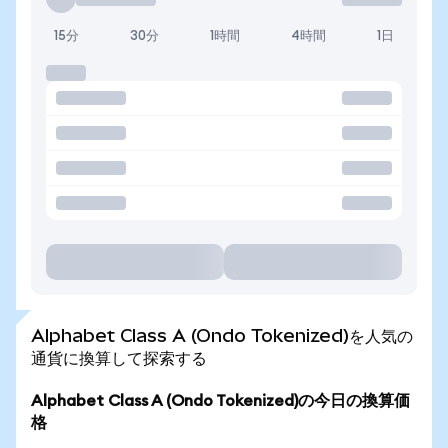
15分
30分
1時間
4時間
1日
Alphabet Class A (Ondo Tokenized)を人気の
通貨に換算して探索する
Alphabet Class A (Ondo Tokenized)の今日の換算価
格