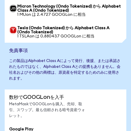
Micron Technology (Ondo Tokenized) から Alphabet
Class A (Ondo Tokenized)
1 MUon は 2.4727 GOOGLon に相当
Tesla (Ondo Tokenized) から Alphabet Class A
(Ondo Tokenized)
1 TSLAon は 0.880437 GOOGLon に相当
免責事項
この製品はAlphabet Class Aによって発行、後援、または承認さ
れたものではなく、Alphabet Class Aとの提携もありません。会
社名およびその他の商標は、原資産を特定するためのみに使用さ
れます。
数秒でGOOGLonを入手
MetaMaskでGOOGLonを購入、売却、取
引、スワップ。最も信頼される暗号資産ウォ
レット。
Google Play