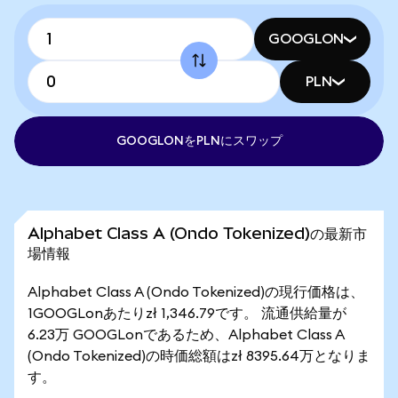
GOOGLON
PLN
GOOGLONをPLNにスワップ
Alphabet Class A (Ondo Tokenized)の最新市
場情報
Alphabet Class A (Ondo Tokenized)の現行価格は、
1GOOGLonあたりzł 1,346.79です。 流通供給量が
6.23万 GOOGLonであるため、Alphabet Class A
(Ondo Tokenized)の時価総額はzł 8395.64万となりま
す。