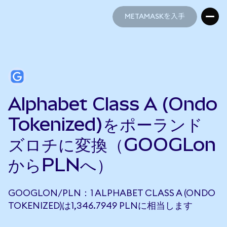
METAMASKを入手
METAMASKを入手
Alphabet Class A (Ondo
Tokenized)をポーランド
ズロチに変換（GOOGLon
からPLNへ）
GOOGLON/PLN：1 ALPHABET CLASS A (ONDO
TOKENIZED)は1,346.7949 PLNに相当します