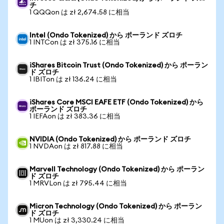
チ
1 QQQon は zł 2,674.58 に相当
Intel (Ondo Tokenized) から ポーランド ズロチ
1 INTCon は zł 375.16 に相当
iShares Bitcoin Trust (Ondo Tokenized) から ポーラン
ド ズロチ
1 IBITon は zł 136.24 に相当
iShares Core MSCI EAFE ETF (Ondo Tokenized) から
ポーランド ズロチ
1 IEFAon は zł 383.36 に相当
NVIDIA (Ondo Tokenized) から ポーランド ズロチ
1 NVDAon は zł 817.88 に相当
Marvell Technology (Ondo Tokenized) から ポーラン
ド ズロチ
1 MRVLon は zł 795.44 に相当
Micron Technology (Ondo Tokenized) から ポーラン
ド ズロチ
1 MUon は zł 3,330.24 に相当