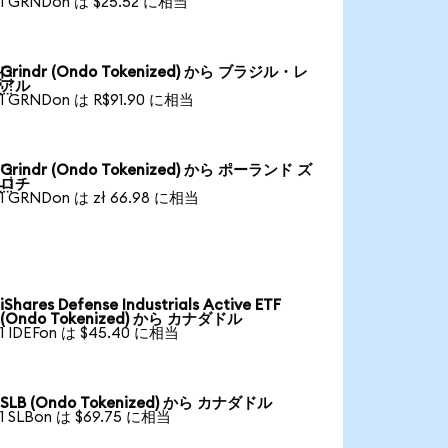
1 GRNDon は $25.52 に相当
Grindr (Ondo Tokenized) から ブラジル・レ

アル
1 GRNDon は R$91.90 に相当
Grindr (Ondo Tokenized) から ポーランド ズ

ロチ
1 GRNDon は zł 66.98 に相当
iShares Defense Industrials Active ETF
(Ondo Tokenized) から カナダドル
1 IDEFon は $45.40 に相当
SLB (Ondo Tokenized) から カナダドル
1 SLBon は $69.75 に相当