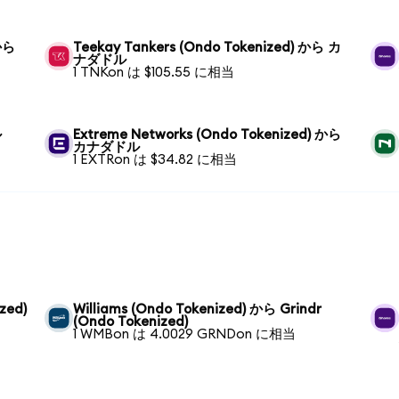
 から
Teekay Tankers (Ondo Tokenized) から カ
ナダドル
1 TNKon は $105.55 に相当
ル
Extreme Networks (Ondo Tokenized) から
カナダドル
1 EXTRon は $34.82 に相当
zed)
Williams (Ondo Tokenized) から Grindr
(Ondo Tokenized)
1 WMBon は 4.0029 GRNDon に相当