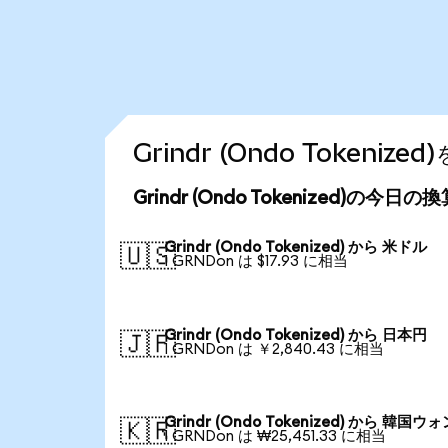
Grindr (Ondo Token
Grindr (Ondo Tokenized)の今日
Grindr (Ondo Tokenized) から 米ドル
🇺🇸
1 GRNDon は $17.93 に相当
Grindr (Ondo Tokenized) から 日本円
🇯🇵
1 GRNDon は ￥2,840.43 に相当
Grindr (Ondo Tokenized) から 韓国ウ
🇰🇷
1 GRNDon は ₩25,451.33 に相当