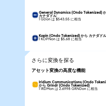
General Dynamics (Ondo Tokenized)
カナダドル
1 GDon は $543.55 に相当
Kopin (Ondo Tokenized) から カナダド
1 KOPNon は $5.68 に相当
さらに変換を探る
アセット変換の高度な機能
Iridium Communications (Ondo Tokeni
から Grindr (Ondo Tokenized)
1 IRDMon は 2.6998 GRNDon に相当