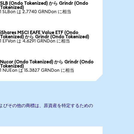
SLB (Ondo Tokenized) から Grindr (Ondo
Tokenized)
1 SLBon は 2.7740 GRNDon に相当
iShares MSCI EAFE Value ETF (Ondo
Tokenized) から Grindr (Ondo Tokenized)
1 EFVon は 4.6291 GRNDon に相当
Nucor (Ondo Tokenized) から Grindr (Ondo
Tokenized)
1 NUEon は 15.3827 GRNDon に相当
名およびその他の商標は、原資産を特定するための