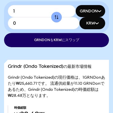
GRNDON
KRW
GRNDONをKRWにスワップ
Grindr (Ondo Tokenized)の最新市場情報
Grindr (Ondo Tokenized)の現行価格は、1GRNDonあ
たり₩25,660.71です。 流通供給量が11.10 GRNDonで
あるため、Grindr (Ondo Tokenized)の時価総額は
₩28.48万となります。
時価総額