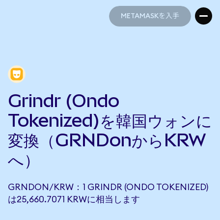
METAMASKを入手
METAMASKを入手
Grindr (Ondo
Tokenized)を韓国ウォンに
変換（GRNDonからKRW
へ）
GRNDON/KRW：1 GRINDR (ONDO TOKENIZED)
は25,660.7071 KRWに相当します