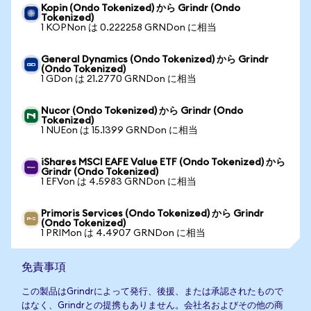
Kopin (Ondo Tokenized) から Grindr (Ondo
Tokenized)
1 KOPNon は 0.222258 GRNDon に相当
General Dynamics (Ondo Tokenized) から Grindr
(Ondo Tokenized)
1 GDon は 21.2770 GRNDon に相当
Nucor (Ondo Tokenized) から Grindr (Ondo
Tokenized)
1 NUEon は 15.1399 GRNDon に相当
iShares MSCI EAFE Value ETF (Ondo Tokenized) から
Grindr (Ondo Tokenized)
1 EFVon は 4.5983 GRNDon に相当
Primoris Services (Ondo Tokenized) から Grindr
(Ondo Tokenized)
1 PRIMon は 4.4907 GRNDon に相当
免責事項
この製品はGrindrによって発行、後援、または承認されたもので
はなく、Grindrとの提携もありません。会社名およびその他の商