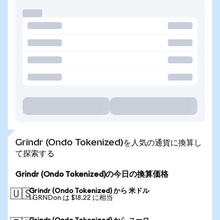
Grindr (Ondo Tokenized)を人気の通貨に換算し
て探索する
Grindr (Ondo Tokenized)の今日の換算価格
Grindr (Ondo Tokenized) から 米ドル
🇺🇸
1 GRNDon は $18.22 に相当