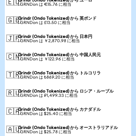
Grindr (Ondo Tokenized) から ユーロ
🇪🇺
1 GRNDon は €15.76 に相当
Grindr (Ondo Tokenized) から 英ポンド
🇬🇧
1 GRNDon は £13.50 に相当
Grindr (Ondo Tokenized) から 日本円
🇯🇵
1 GRNDon は ￥2,870.98 に相当
Grindr (Ondo Tokenized) から 中国人民元
🇨🇳
1 GRNDon は ￥122.96 に相当
Grindr (Ondo Tokenized) から トルコリラ
🇹🇷
1 GRNDon は ₺869.20 に相当
Grindr (Ondo Tokenized) から ロシア・ルーブル
🇷🇺
1 GRNDon は ₽1,499.33 に相当
Grindr (Ondo Tokenized) から カナダドル
🇨🇦
1 GRNDon は $25.40 に相当
Grindr (Ondo Tokenized) から オーストラリアドル
🇦🇺
1 GRNDon は $25.78 に相当