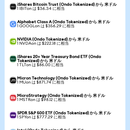
iShares Bitcoin Trust (Ondo Tokenized) から 米ドル
1 IBITon は $36.34 に相当
Alphabet Class A (Ondo Tokenized) から 米ドル
1 GOOGLon は $356.29 に相当
NVIDIA (Ondo Tokenized) から 米ドル
1 NVDAon は $222.18 に相当
iShares 20+ Year Treasury Bond ETF (Ondo
Tokenized) から 米ドル
1 TLTon は $86.00 に相当
Micron Technology (Ondo Tokenized) から 米ドル
1 MUon は $871.74 に相当
MicroStrategy (Ondo Tokenized) から 米ドル
1 MSTRon は $98.12 に相当
SPDR S&P 500 ETF (Ondo Tokenized) から 米ドル
1 SPYon は $777.29 に相当