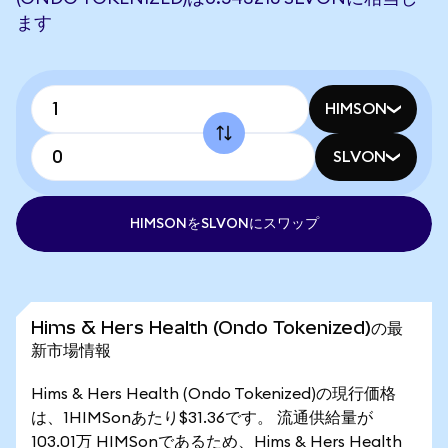
ます
HIMSON
SLVON
HIMSONをSLVONにスワップ
Hims & Hers Health (Ondo Tokenized)の最
新市場情報
Hims & Hers Health (Ondo Tokenized)の現行価格
は、1HIMSonあたり$31.36です。 流通供給量が
103.01万 HIMSonであるため、Hims & Hers Health