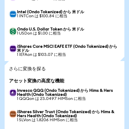
Intel (Ondo Tokenized) から 米ドル
1 INTCon は $100.84 に相当
Ondo U.S. Dollar Token から 米ドル
1 USDon は $1.00 に相当
iShares Core MSCI EAFE ETF (Ondo Tokenized) から
米ドル
1 IEFAon は $103.07 に相当
さらに変換を探る
アセット変換の高度な機能
Invesco QQQ (Ondo Tokenized) から Hims & Hers
Health (Ondo Tokenized)
1 QQQon は 23.0497 HIMSon に相当
iShares Silver Trust (Ondo Tokenized) から Hims &
Hers Health (Ondo Tokenized)
1 SLVon は 1.8206 HIMSon に相当