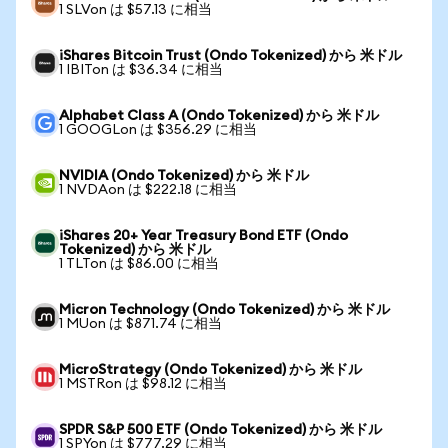
1 SLVon は $57.13 に相当
iShares Bitcoin Trust (Ondo Tokenized) から 米ドル
1 IBITon は $36.34 に相当
Alphabet Class A (Ondo Tokenized) から 米ドル
1 GOOGLon は $356.29 に相当
NVIDIA (Ondo Tokenized) から 米ドル
1 NVDAon は $222.18 に相当
iShares 20+ Year Treasury Bond ETF (Ondo
Tokenized) から 米ドル
1 TLTon は $86.00 に相当
Micron Technology (Ondo Tokenized) から 米ドル
1 MUon は $871.74 に相当
MicroStrategy (Ondo Tokenized) から 米ドル
1 MSTRon は $98.12 に相当
SPDR S&P 500 ETF (Ondo Tokenized) から 米ドル
1 SPYon は $777.29 に相当