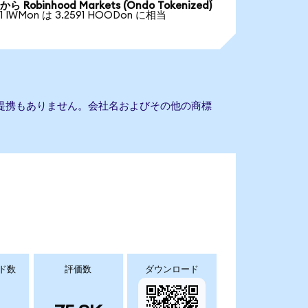
から Robinhood Markets (Ondo Tokenized)
1 IWMon は 3.2591 HOODon に相当
tsとの提携もありません。会社名およびその他の商標
ド数
評価数
ダウンロード