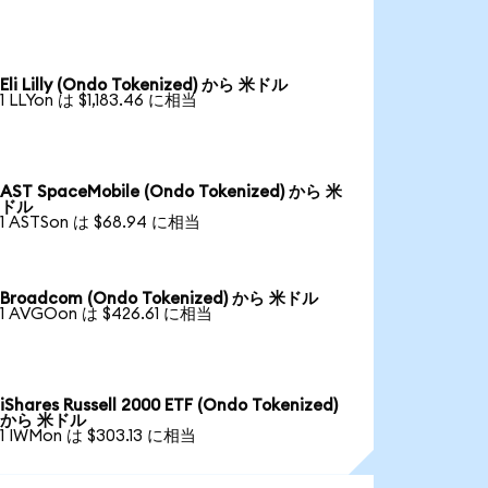
Eli Lilly (Ondo Tokenized) から 米ドル
1 LLYon は $1,183.46 に相当
AST SpaceMobile (Ondo Tokenized) から 米
ドル
1 ASTSon は $68.94 に相当
Broadcom (Ondo Tokenized) から 米ドル
1 AVGOon は $426.61 に相当
iShares Russell 2000 ETF (Ondo Tokenized)
から 米ドル
1 IWMon は $303.13 に相当