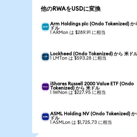
他のRWAをUSDに変換
Arm Holdings plc (Ondo Tokenized) 
ドル
1 ARMon は $289.91 に相当
Lockheed (Ondo Tokenized) から 米ド
1 LMTon は $593.28 に相当
iShares Russell 2000 Value ETF (Ondo
Tokenized) から 米ドル
1 IWNon は $227.95 に相当
ASML Holding NV (Ondo Tokenized) 
ドル
1 ASMLon は $1,725.73 に相当