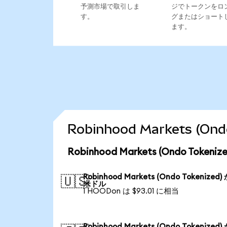
予測市場で取引しま
ジでトークンをロ
す。
グまたはショート
ます。
Robinhood Markets (
Robinhood Markets (Ondo Tok
Robinhood Markets (Ondo Tokenized)
🇺🇸
米ドル
1 HOODon は $93.01 に相当
Robinhood Markets (Ondo Tokenized)