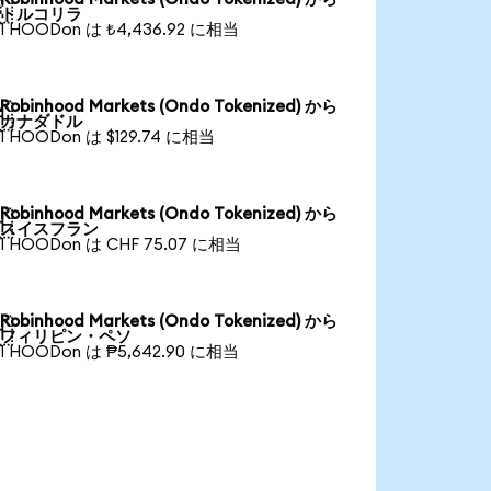

トルコリラ
1 HOODon は ₺4,436.92 に相当
Robinhood Markets (Ondo Tokenized) から

カナダドル
1 HOODon は $129.74 に相当
Robinhood Markets (Ondo Tokenized) から

スイスフラン
1 HOODon は CHF 75.07 に相当
Robinhood Markets (Ondo Tokenized) から

フィリピン・ペソ
1 HOODon は ₱5,642.90 に相当