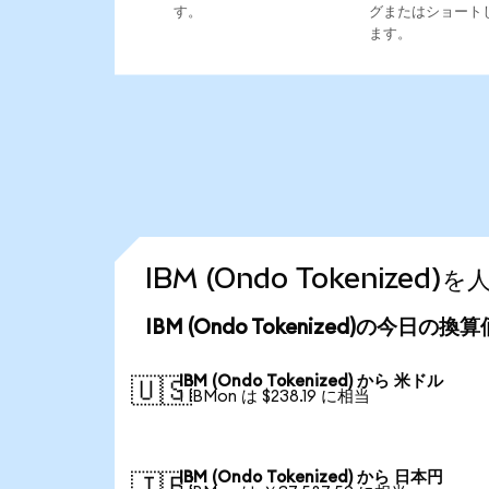
す。
グまたはショート
ます。
IBM (Ondo Tokenize
IBM (Ondo Tokenized)の今日の換
IBM (Ondo Tokenized) から 米ドル
🇺🇸
1 IBMon は $238.19 に相当
IBM (Ondo Tokenized) から 日本円
🇯🇵