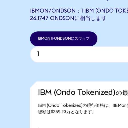
IBMON/ONDSON：1 IBM (ONDO TOKE
26.1747 ONDSONに相当します
IBMONをONDSONにスワップ
IBM (Ondo Tokenized
IBM (Ondo Tokenized)の現行価格は、1IBM
総額は$289.23万となります。