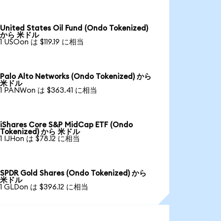
United States Oil Fund (Ondo Tokenized)
から 米ドル
1 USOon は $119.19 に相当
Palo Alto Networks (Ondo Tokenized) から
米ドル
1 PANWon は $363.41 に相当
iShares Core S&P MidCap ETF (Ondo
Tokenized) から 米ドル
1 IJHon は $78.12 に相当
SPDR Gold Shares (Ondo Tokenized) から
米ドル
1 GLDon は $396.12 に相当