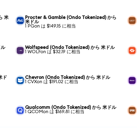
から 米
Procter & Gamble (Ondo Tokenized) から
米ドル
1 PGon は $149.15 に相当
ドル
Wolfspeed (Ondo Tokenized) から 米ドル
1 WOLFon は $32.19 に相当
 米ド
Chevron (Ondo Tokenized) から 米ドル
1 CVXon は $191.02 に相当
Qualcomm (Ondo Tokenized) から 米ドル
1 QCOMon は $169.81 に相当