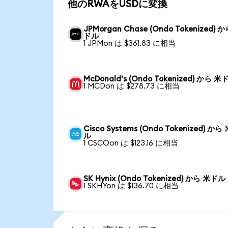
他のRWAをUSDに変換
JPMorgan Chase (Ondo Tokenized) 
ドル
1 JPMon は $361.83 に相当
McDonald's (Ondo Tokenized) から 米
1 MCDon は $278.73 に相当
Cisco Systems (Ondo Tokenized) から
ル
1 CSCOon は $123.16 に相当
SK Hynix (Ondo Tokenized) から 米ドル
1 SKHYon は $136.70 に相当