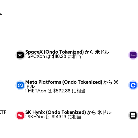
チ
SpaceX (Ondo Tokenized) から 米ドル
1 SPCXon は $110.28 に相当
Meta Platforms (Ondo Tokenized) から 米
ドル
1 METAon は $592.38 に相当
ETF
SK Hynix (Ondo Tokenized) から 米ドル
1 SKHYon は $143.13 に相当