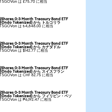
1 SGOVon は £75.70 に相当
iShares 0-3 Month Treasury Bond ETF

(Ondo Tokenized) から トルコリラ
1 SGOVon は ₺4,848.00 に相当
iShares 0-3 Month Treasury Bond ETF

(Ondo Tokenized) から カナダドル
1 SGOVon は $142.77 に相当
iShares 0-3 Month Treasury Bond ETF

(Ondo Tokenized) から スイスフラン
1 SGOVon は CHF 82.75 に相当
iShares 0-3 Month Treasury Bond ETF

(Ondo Tokenized) から フィリピン・ペソ
1 SGOVon は ₱6,192.47 に相当