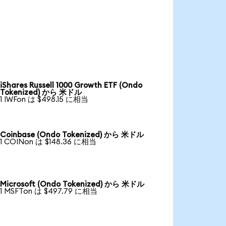
iShares Russell 1000 Growth ETF (Ondo
Tokenized) から 米ドル
1 IWFon は $498.15 に相当
Coinbase (Ondo Tokenized) から 米ドル
1 COINon は $148.36 に相当
Microsoft (Ondo Tokenized) から 米ドル
1 MSFTon は $497.79 に相当