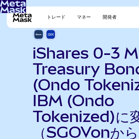
トレード
マネー
開発者
iShares 0-3 
Treasury Bon
(Ondo Tokeni
IBM (Ondo
Tokenized)に
（SGOVonから