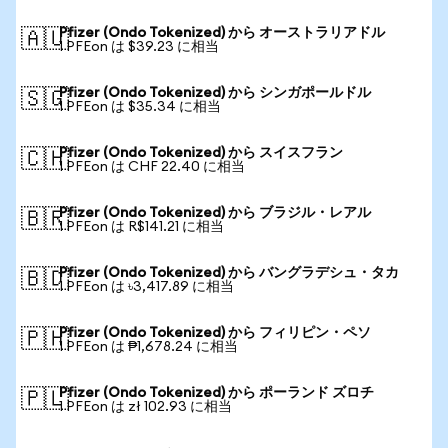
Pfizer (Ondo Tokenized) から オーストラリアドル
🇦🇺
1 PFEon は $39.23 に相当
Pfizer (Ondo Tokenized) から シンガポールドル
🇸🇬
1 PFEon は $35.34 に相当
Pfizer (Ondo Tokenized) から スイスフラン
🇨🇭
1 PFEon は CHF 22.40 に相当
Pfizer (Ondo Tokenized) から ブラジル・レアル
🇧🇷
1 PFEon は R$141.21 に相当
Pfizer (Ondo Tokenized) から バングラデシュ・タカ
🇧🇩
1 PFEon は ৳3,417.89 に相当
Pfizer (Ondo Tokenized) から フィリピン・ペソ
🇵🇭
1 PFEon は ₱1,678.24 に相当
Pfizer (Ondo Tokenized) から ポーランド ズロチ
🇵🇱
1 PFEon は zł 102.93 に相当