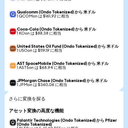
Qualcomm (Ondo Tokenized) から 米ドル
1 QCOMon は $161.92 に相当
Coca-Cola (Ondo Tokenized) から 米ドル
1 KOon は $88.38 に相当
United States Oil Fund (Ondo Tokenized) から 米ドル
1 USOon は $119.19 に相当
AST SpaceMobile (Ondo Tokenized) から 米ドル
1 ASTSon は $68.94 に相当
JPMorgan Chase (Ondo Tokenized) から 米ドル
1 JPMon は $360.06 に相当
さらに変換を探る
アセット変換の高度な機能
Palantir Technologies (Ondo Tokenized) から Pfizer
(Ondo Tokenized)