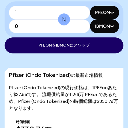
PFEON
IBMON
PFEONをIBMONにスワップ
Pfizer (Ondo Tokenized)の最新市場情報
Pfizer (Ondo Tokenized)の現行価格は、1PFEonあた
り$27.56です。 流通供給量が11.98万 PFEonであるた
め、Pfizer (Ondo Tokenized)の時価総額は$330.76万
となります。
時価総額