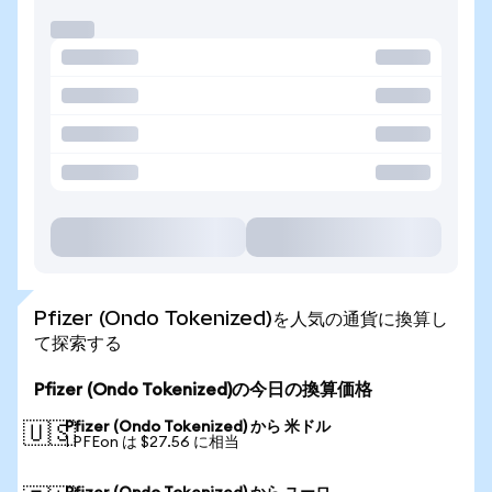
Pfizer (Ondo Tokenized)を人気の通貨に換算し
て探索する
Pfizer (Ondo Tokenized)の今日の換算価格
Pfizer (Ondo Tokenized) から 米ドル
🇺🇸
1 PFEon は $27.56 に相当